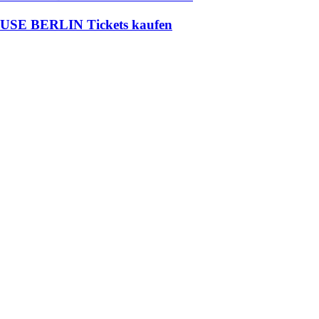
USE BERLIN Tickets kaufen