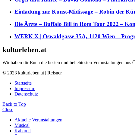
Einladung zur Kunst-Midissage – Robin der Kün
Die Ärzte – Buffalo Bill in Rom Tour 2022 – Kon
WERK X | Oswaldgasse 35A, 1120 Wien – Pro
kulturleben.at
Wir haben für Euch die besten und beliebtesten Veranstaltungen aus 
© 2023 kulturleben.at | Reisner
Startseite
Impressum
Datenschutz
Back to Top
Close
Aktuelle Veranstaltungen
Musical
Kabarett