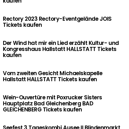
kaufen
Rectory 2023 Rectory-Eventgelände JOIS
Tickets kaufen
Der Wind hat mir ein Lied erzählt Kultur- und
Kongresshaus Hallstatt HALLSTATT Tickets
kaufen
Vom zweiten Gesicht Michaelskapelle
Hallstatt HALLSTATT Tickets kaufen
Wein-Ouvertüre mit Poxrucker Sisters
Hauptplatz Bad Gleichenberg BAD
GLEICHENBERG Tickets kaufen
Seefest 3 Tageskombi Ausee II Blindenmarkt