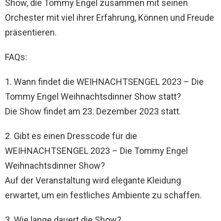
Show, die Tommy Engel zusammen mit seinen
Orchester mit viel ihrer Erfahrung, Können und Freude
präsentieren.
FAQs:
1. Wann findet die WEIHNACHTSENGEL 2023 – Die
Tommy Engel Weihnachtsdinner Show statt?
Die Show findet am 23. Dezember 2023 statt.
2. Gibt es einen Dresscode für die
WEIHNACHTSENGEL 2023 – Die Tommy Engel
Weihnachtsdinner Show?
Auf der Veranstaltung wird elegante Kleidung
erwartet, um ein festliches Ambiente zu schaffen.
3. Wie lange dauert die Show?