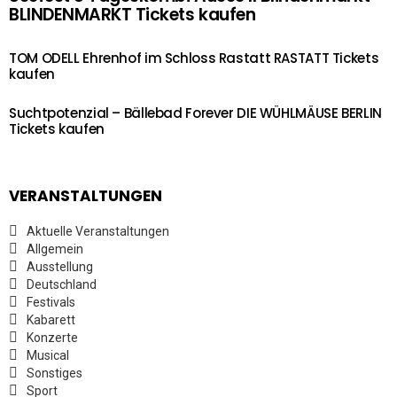
BLINDENMARKT Tickets kaufen
TOM ODELL Ehrenhof im Schloss Rastatt RASTATT Tickets
kaufen
Suchtpotenzial – Bällebad Forever DIE WÜHLMÄUSE BERLIN
Tickets kaufen
VERANSTALTUNGEN
Aktuelle Veranstaltungen
Allgemein
Ausstellung
Deutschland
Festivals
Kabarett
Konzerte
Musical
Sonstiges
Sport