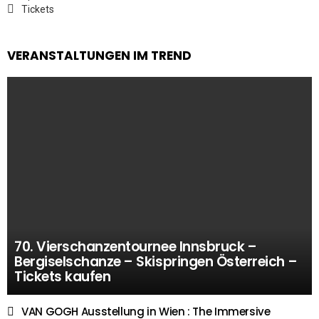
Tickets
VERANSTALTUNGEN IM TREND
70. Vierschanzentournee Innsbruck –
Bergiselschanze – Skispringen Österreich –
Tickets kaufen
VAN GOGH Ausstellung in Wien : The Immersive