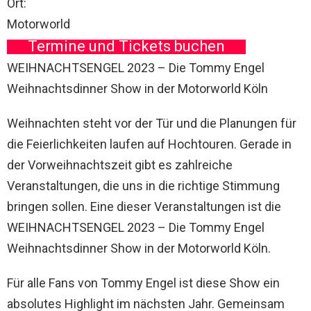
Ort:
Motorworld
Termine und Tickets buchen
WEIHNACHTSENGEL 2023 – Die Tommy Engel
Weihnachtsdinner Show in der Motorworld Köln
Weihnachten steht vor der Tür und die Planungen für
die Feierlichkeiten laufen auf Hochtouren. Gerade in
der Vorweihnachtszeit gibt es zahlreiche
Veranstaltungen, die uns in die richtige Stimmung
bringen sollen. Eine dieser Veranstaltungen ist die
WEIHNACHTSENGEL 2023 – Die Tommy Engel
Weihnachtsdinner Show in der Motorworld Köln.
Für alle Fans von Tommy Engel ist diese Show ein
absolutes Highlight im nächsten Jahr. Gemeinsam