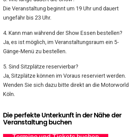
Die Veranstaltung beginnt um 19 Uhr und dauert
ungefähr bis 23 Uhr.
4. Kann man während der Show Essen bestellen?
Ja, es ist möglich, im Veranstaltungsraum ein 5-
Gänge-Menü zu bestellen.
5. Sind Sitzplätze reservierbar?
Ja, Sitzplätze können im Voraus reserviert werden.
Wenden Sie sich dazu bitte direkt an die Motorworld
Köln.
Die perfekte Unterkunft in der Nähe der
Veranstaltung buchen
Termine und Tickets buchen