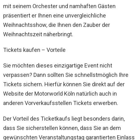
mit seinem Orchester und namhaften Gästen
präsentiert er Ihnen eine unvergleichliche
Weihnachtsshow, die Ihnen den Zauber der
Weihnachtszeit näherbringt.
Tickets kaufen – Vorteile
Sie möchten dieses einzigartige Event nicht
verpassen? Dann sollten Sie schnellstmöglich Ihre
Tickets sichern. Hierfür können Sie direkt auf der
Website der Motorworld Köln natürlich auch in
anderen Vorverkaufsstellen Tickets erwerben.
Der Vorteil des Ticketkaufs liegt besonders darin,
dass Sie sicherstellen können, dass Sie an dem
gewünschten Veranstaltungstag garantierten Einlass