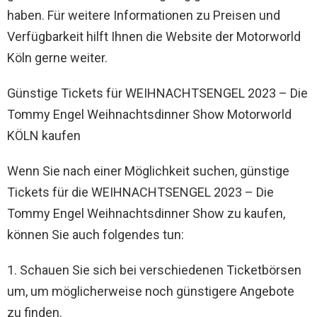
haben. Für weitere Informationen zu Preisen und
Verfügbarkeit hilft Ihnen die Website der Motorworld
Köln gerne weiter.
Günstige Tickets für WEIHNACHTSENGEL 2023 – Die
Tommy Engel Weihnachtsdinner Show Motorworld
KÖLN kaufen
Wenn Sie nach einer Möglichkeit suchen, günstige
Tickets für die WEIHNACHTSENGEL 2023 – Die
Tommy Engel Weihnachtsdinner Show zu kaufen,
können Sie auch folgendes tun:
1. Schauen Sie sich bei verschiedenen Ticketbörsen
um, um möglicherweise noch günstigere Angebote
zu finden.