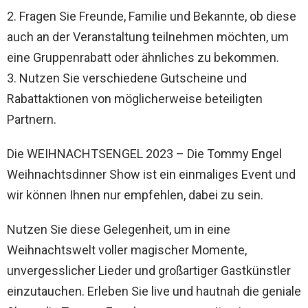
2. Fragen Sie Freunde, Familie und Bekannte, ob diese
auch an der Veranstaltung teilnehmen möchten, um
eine Gruppenrabatt oder ähnliches zu bekommen.
3. Nutzen Sie verschiedene Gutscheine und
Rabattaktionen von möglicherweise beteiligten
Partnern.
Die WEIHNACHTSENGEL 2023 – Die Tommy Engel
Weihnachtsdinner Show ist ein einmaliges Event und
wir können Ihnen nur empfehlen, dabei zu sein.
Nutzen Sie diese Gelegenheit, um in eine
Weihnachtswelt voller magischer Momente,
unvergesslicher Lieder und großartiger Gastkünstler
einzutauchen. Erleben Sie live und hautnah die geniale