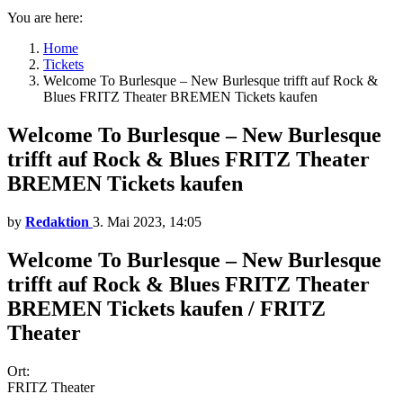
You are here:
Home
Tickets
Welcome To Burlesque – New Burlesque trifft auf Rock &
Blues FRITZ Theater BREMEN Tickets kaufen
Welcome To Burlesque – New Burlesque
trifft auf Rock & Blues FRITZ Theater
BREMEN Tickets kaufen
by
Redaktion
3. Mai 2023, 14:05
Welcome To Burlesque – New Burlesque
trifft auf Rock & Blues FRITZ Theater
BREMEN Tickets kaufen / FRITZ
Theater
Ort:
FRITZ Theater