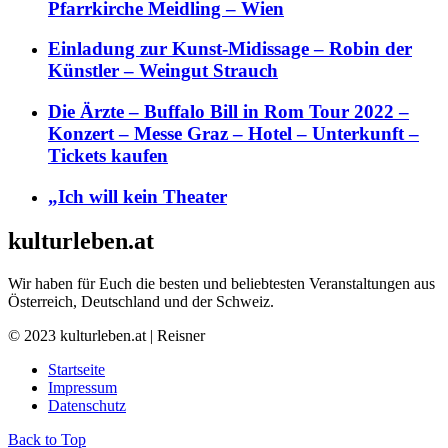
Pfarrkirche Meidling – Wien
Einladung zur Kunst-Midissage – Robin der
Künstler – Weingut Strauch
Die Ärzte – Buffalo Bill in Rom Tour 2022 –
Konzert – Messe Graz – Hotel – Unterkunft –
Tickets kaufen
„Ich will kein Theater
kulturleben.at
Wir haben für Euch die besten und beliebtesten Veranstaltungen aus
Österreich, Deutschland und der Schweiz.
© 2023 kulturleben.at | Reisner
Startseite
Impressum
Datenschutz
Back to Top