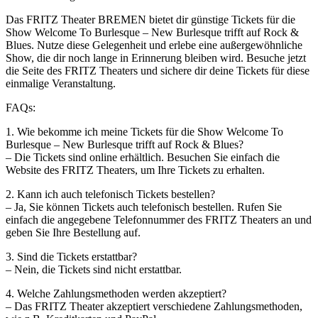
Das FRITZ Theater BREMEN bietet dir günstige Tickets für die
Show Welcome To Burlesque – New Burlesque trifft auf Rock &
Blues. Nutze diese Gelegenheit und erlebe eine außergewöhnliche
Show, die dir noch lange in Erinnerung bleiben wird. Besuche jetzt
die Seite des FRITZ Theaters und sichere dir deine Tickets für diese
einmalige Veranstaltung.
FAQs:
1. Wie bekomme ich meine Tickets für die Show Welcome To
Burlesque – New Burlesque trifft auf Rock & Blues?
– Die Tickets sind online erhältlich. Besuchen Sie einfach die
Website des FRITZ Theaters, um Ihre Tickets zu erhalten.
2. Kann ich auch telefonisch Tickets bestellen?
– Ja, Sie können Tickets auch telefonisch bestellen. Rufen Sie
einfach die angegebene Telefonnummer des FRITZ Theaters an und
geben Sie Ihre Bestellung auf.
3. Sind die Tickets erstattbar?
– Nein, die Tickets sind nicht erstattbar.
4. Welche Zahlungsmethoden werden akzeptiert?
– Das FRITZ Theater akzeptiert verschiedene Zahlungsmethoden,