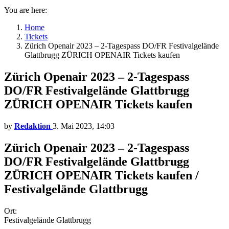
You are here:
Home
Tickets
Zürich Openair 2023 – 2-Tagespass DO/FR Festivalgelände
Glattbrugg ZÜRICH OPENAIR Tickets kaufen
Zürich Openair 2023 – 2-Tagespass
DO/FR Festivalgelände Glattbrugg
ZÜRICH OPENAIR Tickets kaufen
by
Redaktion
3. Mai 2023, 14:03
Zürich Openair 2023 – 2-Tagespass
DO/FR Festivalgelände Glattbrugg
ZÜRICH OPENAIR Tickets kaufen /
Festivalgelände Glattbrugg
Ort:
Festivalgelände Glattbrugg