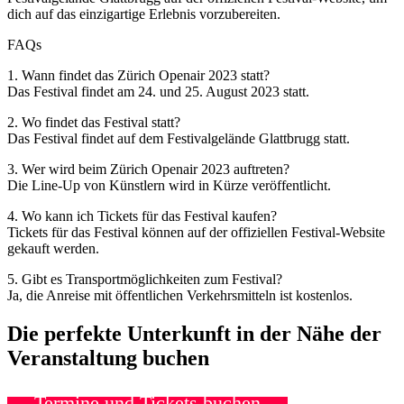
dich auf das einzigartige Erlebnis vorzubereiten.
FAQs
1. Wann findet das Zürich Openair 2023 statt?
Das Festival findet am 24. und 25. August 2023 statt.
2. Wo findet das Festival statt?
Das Festival findet auf dem Festivalgelände Glattbrugg statt.
3. Wer wird beim Zürich Openair 2023 auftreten?
Die Line-Up von Künstlern wird in Kürze veröffentlicht.
4. Wo kann ich Tickets für das Festival kaufen?
Tickets für das Festival können auf der offiziellen Festival-Website
gekauft werden.
5. Gibt es Transportmöglichkeiten zum Festival?
Ja, die Anreise mit öffentlichen Verkehrsmitteln ist kostenlos.
Die perfekte Unterkunft in der Nähe der
Veranstaltung buchen
Termine und Tickets buchen