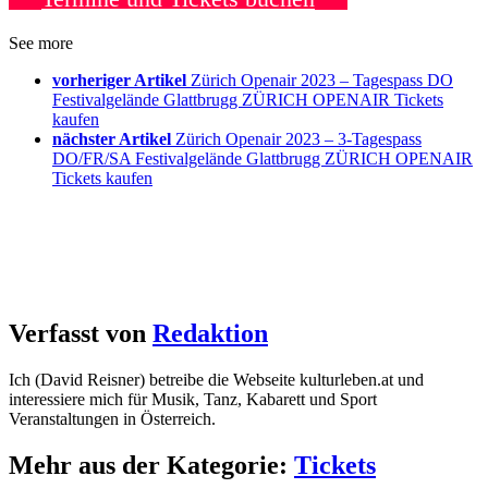
See more
vorheriger Artikel
Zürich Openair 2023 – Tagespass DO
Festivalgelände Glattbrugg ZÜRICH OPENAIR Tickets
kaufen
nächster Artikel
Zürich Openair 2023 – 3-Tagespass
DO/FR/SA Festivalgelände Glattbrugg ZÜRICH OPENAIR
Tickets kaufen
Verfasst von
Redaktion
Ich (David Reisner) betreibe die Webseite kulturleben.at und
interessiere mich für Musik, Tanz, Kabarett und Sport
Veranstaltungen in Österreich.
Mehr aus der Kategorie:
Tickets