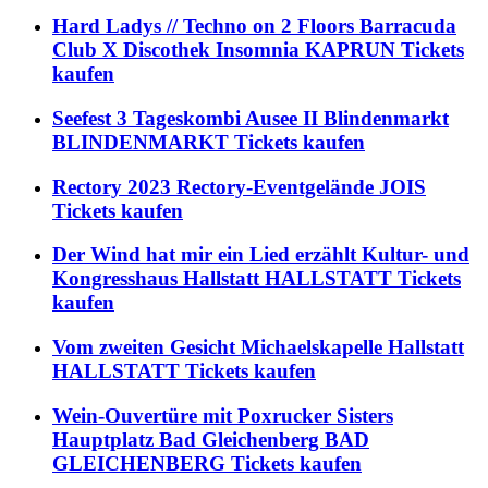
Hard Ladys // Techno on 2 Floors Barracuda
Club X Discothek Insomnia KAPRUN Tickets
kaufen
Seefest 3 Tageskombi Ausee II Blindenmarkt
BLINDENMARKT Tickets kaufen
Rectory 2023 Rectory-Eventgelände JOIS
Tickets kaufen
Der Wind hat mir ein Lied erzählt Kultur- und
Kongresshaus Hallstatt HALLSTATT Tickets
kaufen
Vom zweiten Gesicht Michaelskapelle Hallstatt
HALLSTATT Tickets kaufen
Wein-Ouvertüre mit Poxrucker Sisters
Hauptplatz Bad Gleichenberg BAD
GLEICHENBERG Tickets kaufen