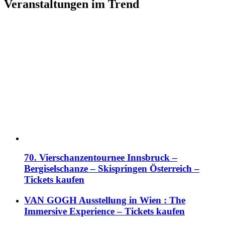
Veranstaltungen im Trend
70. Vierschanzentournee Innsbruck –
Bergiselschanze – Skispringen Österreich –
Tickets kaufen
VAN GOGH Ausstellung in Wien : The
Immersive Experience – Tickets kaufen