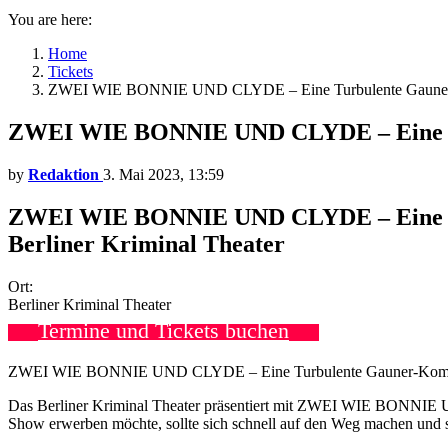
You are here:
Home
Tickets
ZWEI WIE BONNIE UND CLYDE – Eine Turbulente Gauner-Ko
ZWEI WIE BONNIE UND CLYDE – Eine Tur
by
Redaktion
3. Mai 2023, 13:59
ZWEI WIE BONNIE UND CLYDE – Eine Tur
Berliner Kriminal Theater
Ort:
Berliner Kriminal Theater
Termine und Tickets buchen
ZWEI WIE BONNIE UND CLYDE – Eine Turbulente Gauner-Komödie
Das Berliner Kriminal Theater präsentiert mit ZWEI WIE BONNIE UN
Show erwerben möchte, sollte sich schnell auf den Weg machen und s