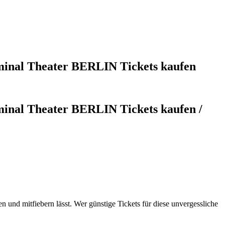
nal Theater BERLIN Tickets kaufen
al Theater BERLIN Tickets kaufen /
d mitfiebern lässt. Wer günstige Tickets für diese unvergessliche