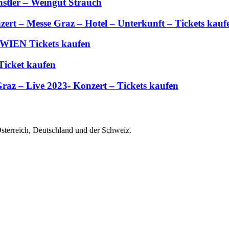
stler – Weingut Strauch
zert – Messe Graz – Hotel – Unterkunft – Tickets kauf
 WIEN Tickets kaufen
Ticket kaufen
Graz – Live 2023- Konzert – Tickets kaufen
Österreich, Deutschland und der Schweiz.