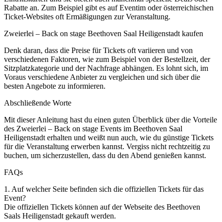
Rabatte an. Zum Beispiel gibt es auf Eventim oder österreichischen
Ticket-Websites oft Ermäßigungen zur Veranstaltung.
Zweierlei – Back on stage Beethoven Saal Heiligenstadt kaufen
Denk daran, dass die Preise für Tickets oft variieren und von
verschiedenen Faktoren, wie zum Beispiel von der Bestellzeit, der
Sitzplatzkategorie und der Nachfrage abhängen. Es lohnt sich, im
Voraus verschiedene Anbieter zu vergleichen und sich über die
besten Angebote zu informieren.
Abschließende Worte
Mit dieser Anleitung hast du einen guten Überblick über die Vorteile
des Zweierlei – Back on stage Events im Beethoven Saal
Heiligenstadt erhalten und weißt nun auch, wie du günstige Tickets
für die Veranstaltung erwerben kannst. Vergiss nicht rechtzeitig zu
buchen, um sicherzustellen, dass du den Abend genießen kannst.
FAQs
1. Auf welcher Seite befinden sich die offiziellen Tickets für das
Event?
Die offiziellen Tickets können auf der Webseite des Beethoven
Saals Heiligenstadt gekauft werden.