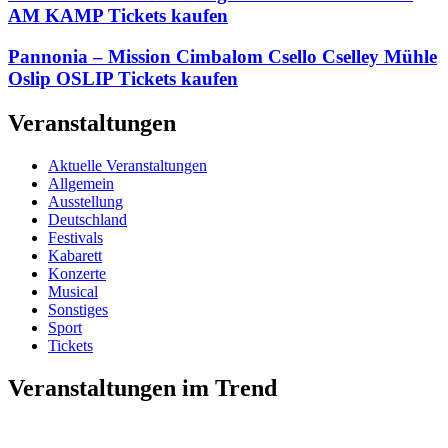
AM KAMP Tickets kaufen
Pannonia – Mission Cimbalom Csello Cselley Mühle
Oslip OSLIP Tickets kaufen
Veranstaltungen
Aktuelle Veranstaltungen
Allgemein
Ausstellung
Deutschland
Festivals
Kabarett
Konzerte
Musical
Sonstiges
Sport
Tickets
Veranstaltungen im Trend