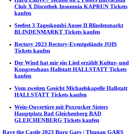
Club X Discothek Insomnia KAPRUN Tickets
kaufen
Seefest 3 Tageskombi Ausee II Blindenmarkt
BLINDENMARKT Tickets kaufen
Rectory 2023 Rectory-Eventgelände JOIS
Tickets kaufen
Der Wind hat mir ein Lied erzählt Kultur- und
Kongresshaus Hallstatt HALLSTATT Tickets
kaufen
Vom zweiten Gesicht Michaelskapelle Hallstatt
HALLSTATT Tickets kaufen
Wein-Ouvertüre mit Poxrucker Sisters
Hauptplatz Bad Gleichenberg BAD
GLEICHENBERG Tickets kaufen
Rave the Castle 2023 Burg Gars / Thunau GARS