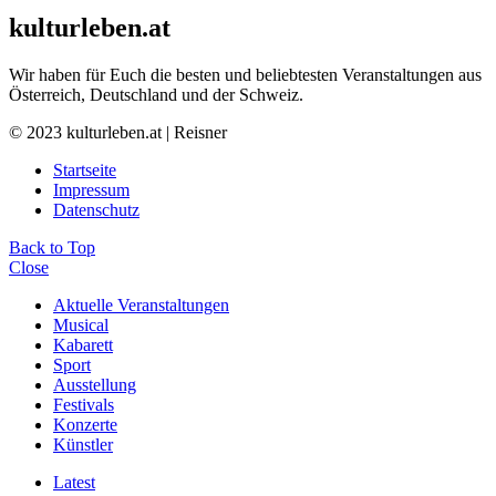
kulturleben.at
Wir haben für Euch die besten und beliebtesten Veranstaltungen aus
Österreich, Deutschland und der Schweiz.
© 2023 kulturleben.at | Reisner
Startseite
Impressum
Datenschutz
Back to Top
Close
Aktuelle Veranstaltungen
Musical
Kabarett
Sport
Ausstellung
Festivals
Konzerte
Künstler
Latest