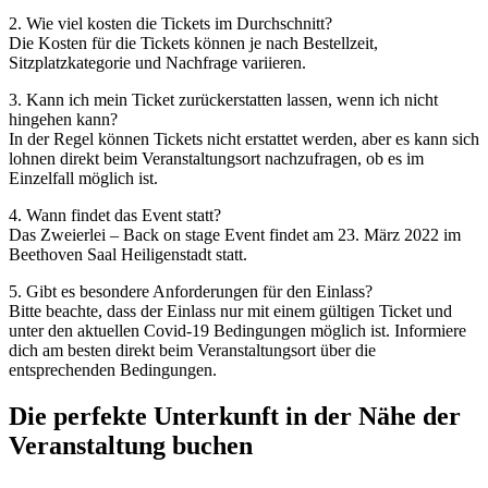
2. Wie viel kosten die Tickets im Durchschnitt?
Die Kosten für die Tickets können je nach Bestellzeit,
Sitzplatzkategorie und Nachfrage variieren.
3. Kann ich mein Ticket zurückerstatten lassen, wenn ich nicht
hingehen kann?
In der Regel können Tickets nicht erstattet werden, aber es kann sich
lohnen direkt beim Veranstaltungsort nachzufragen, ob es im
Einzelfall möglich ist.
4. Wann findet das Event statt?
Das Zweierlei – Back on stage Event findet am 23. März 2022 im
Beethoven Saal Heiligenstadt statt.
5. Gibt es besondere Anforderungen für den Einlass?
Bitte beachte, dass der Einlass nur mit einem gültigen Ticket und
unter den aktuellen Covid-19 Bedingungen möglich ist. Informiere
dich am besten direkt beim Veranstaltungsort über die
entsprechenden Bedingungen.
Die perfekte Unterkunft in der Nähe der
Veranstaltung buchen