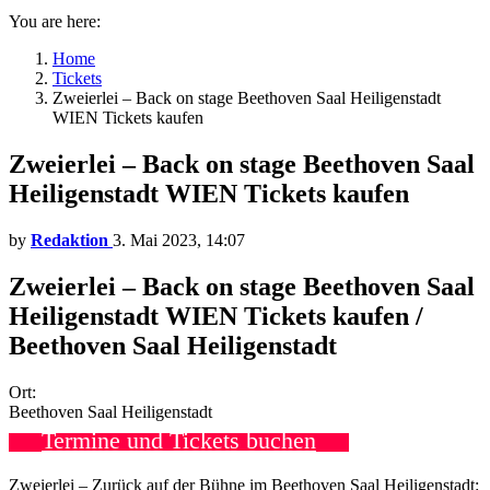
You are here:
Home
Tickets
Zweierlei – Back on stage Beethoven Saal Heiligenstadt
WIEN Tickets kaufen
Zweierlei – Back on stage Beethoven Saal
Heiligenstadt WIEN Tickets kaufen
by
Redaktion
3. Mai 2023, 14:07
Zweierlei – Back on stage Beethoven Saal
Heiligenstadt WIEN Tickets kaufen /
Beethoven Saal Heiligenstadt
Ort:
Beethoven Saal Heiligenstadt
Termine und Tickets buchen
Zweierlei – Zurück auf der Bühne im Beethoven Saal Heiligenstadt: