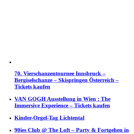
70. Vierschanzentournee Innsbruck –
Bergiselschanze – Skispringen Österreich –
Tickets kaufen
VAN GOGH Ausstellung in Wien : The
Immersive Experience – Tickets kaufen
Kinder-Orgel-Tag Lichtental
90ies Club @ The Loft – Party & Fortgehen in