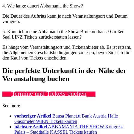
4. Wie lange dauert Abbamania the Show?
Die Dauer des Auftritts kann je nach Veranstaltungsort und Datum
variieren.
5. Kann ich meine Abbamania the Show Brucknerhaus / Großer
Saal LINZ Tickets zurückerstatten lassen?
Es hängt vom Veranstaltungsort und Ticketanbieter ab. Es ist ratsam,
die Allgemeinen Geschäftsbedingungen zu lesen, bevor Sie sich für
den Kauf von Tickets entscheiden.
Die perfekte Unterkunft in der Nähe der
Veranstaltung buchen
Termine und Tickets buchen
See more
vorheriger Artikel
Bausa Planet.tt Bank Austria Halle
Gasometer WIEN Tickets kaufen
nächster Artikel
ABBAMANIA THE SHOW Kongress
Palais – Stadthalle KASSEL Tickets kaufen