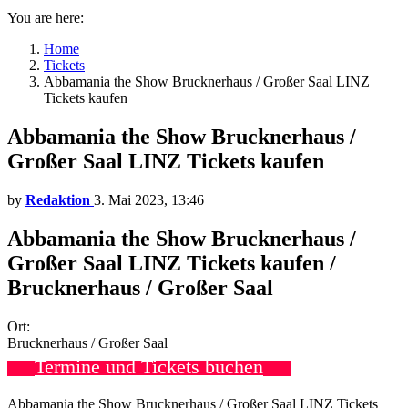
You are here:
Home
Tickets
Abbamania the Show Brucknerhaus / Großer Saal LINZ
Tickets kaufen
Abbamania the Show Brucknerhaus /
Großer Saal LINZ Tickets kaufen
by
Redaktion
3. Mai 2023, 13:46
Abbamania the Show Brucknerhaus /
Großer Saal LINZ Tickets kaufen /
Brucknerhaus / Großer Saal
Ort:
Brucknerhaus / Großer Saal
Termine und Tickets buchen
Abbamania the Show Brucknerhaus / Großer Saal LINZ Tickets