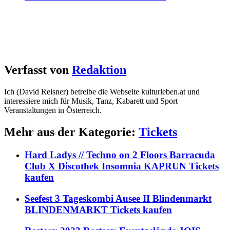
Verfasst von
Redaktion
Ich (David Reisner) betreibe die Webseite kulturleben.at und
interessiere mich für Musik, Tanz, Kabarett und Sport
Veranstaltungen in Österreich.
Mehr aus der Kategorie:
Tickets
Hard Ladys // Techno on 2 Floors Barracuda
Club X Discothek Insomnia KAPRUN Tickets
kaufen
Seefest 3 Tageskombi Ausee II Blindenmarkt
BLINDENMARKT Tickets kaufen