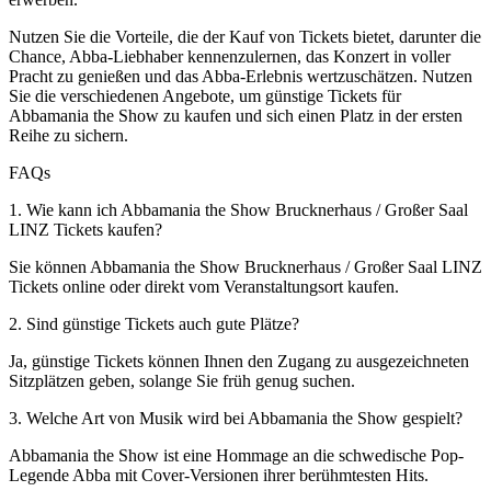
Nutzen Sie die Vorteile, die der Kauf von Tickets bietet, darunter die
Chance, Abba-Liebhaber kennenzulernen, das Konzert in voller
Pracht zu genießen und das Abba-Erlebnis wertzuschätzen. Nutzen
Sie die verschiedenen Angebote, um günstige Tickets für
Abbamania the Show zu kaufen und sich einen Platz in der ersten
Reihe zu sichern.
FAQs
1. Wie kann ich Abbamania the Show Brucknerhaus / Großer Saal
LINZ Tickets kaufen?
Sie können Abbamania the Show Brucknerhaus / Großer Saal LINZ
Tickets online oder direkt vom Veranstaltungsort kaufen.
2. Sind günstige Tickets auch gute Plätze?
Ja, günstige Tickets können Ihnen den Zugang zu ausgezeichneten
Sitzplätzen geben, solange Sie früh genug suchen.
3. Welche Art von Musik wird bei Abbamania the Show gespielt?
Abbamania the Show ist eine Hommage an die schwedische Pop-
Legende Abba mit Cover-Versionen ihrer berühmtesten Hits.