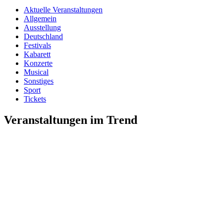
Aktuelle Veranstaltungen
Allgemein
Ausstellung
Deutschland
Festivals
Kabarett
Konzerte
Musical
Sonstiges
Sport
Tickets
Veranstaltungen im Trend