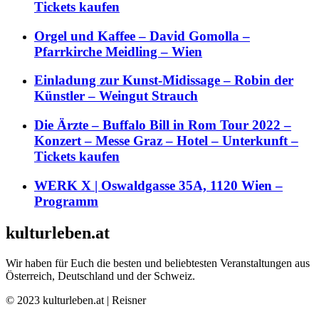
Tickets kaufen
Orgel und Kaffee – David Gomolla –
Pfarrkirche Meidling – Wien
Einladung zur Kunst-Midissage – Robin der
Künstler – Weingut Strauch
Die Ärzte – Buffalo Bill in Rom Tour 2022 –
Konzert – Messe Graz – Hotel – Unterkunft –
Tickets kaufen
WERK X | Oswaldgasse 35A, 1120 Wien –
Programm
kulturleben.at
Wir haben für Euch die besten und beliebtesten Veranstaltungen aus
Österreich, Deutschland und der Schweiz.
© 2023 kulturleben.at | Reisner