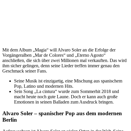
Mit dem Album „Magia“ will Alvaro Soler an die Erfolge der
Vorgängeralben „Mar de Colores“ und „Eterno Agosto“
anschließen, die sich über zwei Millionen mal verkauften. Das wird
ihm sicher gelingen, denn seine Lieder treffen immer genau den
Geschmack seiner Fans.
Seine Musik ist einzigartig, eine Mischung aus spanischem
Pop, Latino und modernen Hits.
Sein Song „La cintura“ wurde zum Sommerhit 2018 und
macht heute noch gute Laune. Doch er kann auch große
Emotionen in seinen Balladen zum Ausdruck bringen.
Alvaro Soler – spanischer Pop aus dem modernen
Berlin