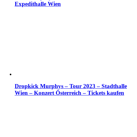
Expedithalle Wien
Dropkick Murphys – Tour 2023 – Stadthalle
Wien – Konzert Österreich – Tickets kaufen