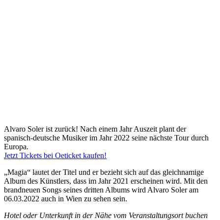
Alvaro Soler ist zurück! Nach einem Jahr Auszeit plant der
spanisch-deutsche Musiker im Jahr 2022 seine nächste Tour durch
Europa.
Jetzt Tickets bei Oeticket kaufen!
„Magia“ lautet der Titel und er bezieht sich auf das gleichnamige
Album des Künstlers, dass im Jahr 2021 erscheinen wird. Mit den
brandneuen Songs seines dritten Albums wird Alvaro Soler am
06.03.2022 auch in Wien zu sehen sein.
Hotel oder Unterkunft in der Nähe vom Veranstaltungsort buchen