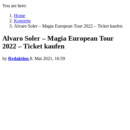
You are here:
Home
Konzerte
Alvaro Soler – Magia European Tour 2022 – Ticket kaufen
Alvaro Soler – Magia European Tour
2022 – Ticket kaufen
by
Redaktion
8. Mai 2021, 16:59