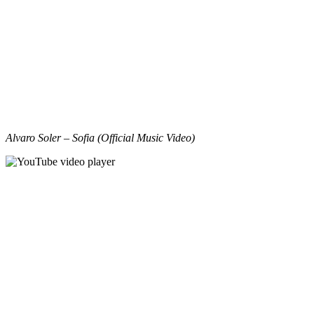
Alvaro Soler – Sofia (Official Music Video)