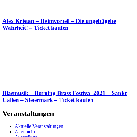
Alex Kristan – Heimvorteil – Die ungebügelte
Wahrheit! – Ticket kaufen
Blasmusik – Burning Brass Festival 2021 – Sankt
Gallen – Steiermark – Ticket kaufen
Veranstaltungen
Aktuelle Veranstaltungen
Allgemein