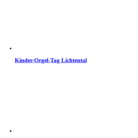
Kinder-Orgel-Tag Lichtental