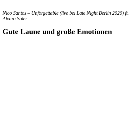
Nico Santos – Unforgettable (live bei Late Night Berlin 2020) ft.
Alvaro Soler
Gute Laune und große Emotionen