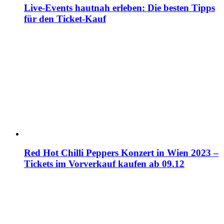
Live-Events hautnah erleben: Die besten Tipps
für den Ticket-Kauf
Red Hot Chilli Peppers Konzert in Wien 2023 –
Tickets im Vorverkauf kaufen ab 09.12