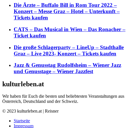
Die Ärzte – Buffalo Bill in Rom Tour 2022 –
Konzert – Messe Graz – Hotel – Unterkunft –
Tickets kaufen
CATS – Das Musical in Wien – Das Ronacher –
Ticket kaufen
Die große Schlagerparty – LineUp – Stadthalle
Graz – Live 2023- Konzert – Tickets kaufen
Jazz & Genusstag Rudolfsheim – Wiener Jazz
und Genusstage – Wiener Jazzfest
kulturleben.at
Wir haben für Euch die besten und beliebtesten Veranstaltungen aus
Österreich, Deutschland und der Schweiz.
© 2023 kulturleben.at | Reisner
Startseite
Impressum