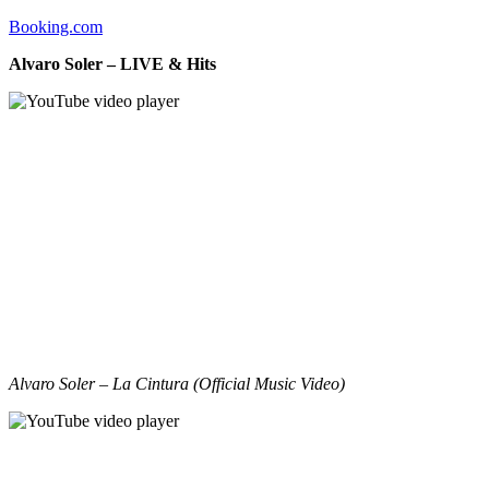
Booking.com
Alvaro Soler – LIVE & Hits
Alvaro Soler – La Cintura (Official Music Video)