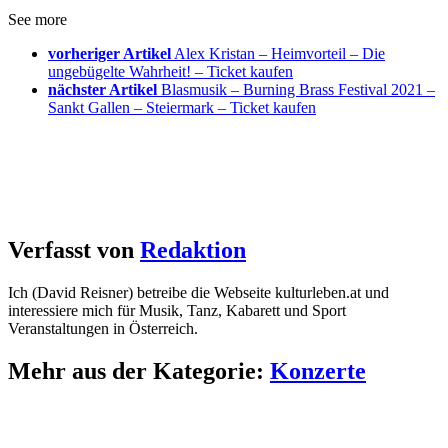
See more
vorheriger Artikel
Alex Kristan – Heimvorteil – Die
ungebügelte Wahrheit! – Ticket kaufen
nächster Artikel
Blasmusik – Burning Brass Festival 2021 –
Sankt Gallen – Steiermark – Ticket kaufen
Verfasst von
Redaktion
Ich (David Reisner) betreibe die Webseite kulturleben.at und
interessiere mich für Musik, Tanz, Kabarett und Sport
Veranstaltungen in Österreich.
Mehr aus der Kategorie:
Konzerte