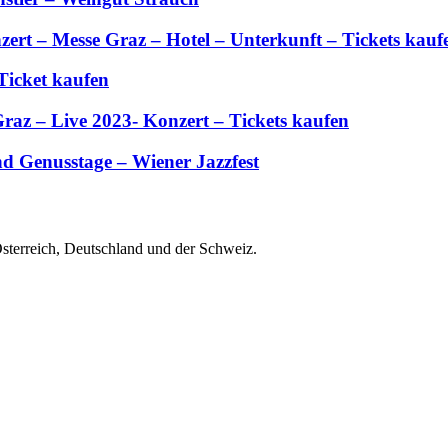
zert – Messe Graz – Hotel – Unterkunft – Tickets kauf
Ticket kaufen
Graz – Live 2023- Konzert – Tickets kaufen
d Genusstage – Wiener Jazzfest
Österreich, Deutschland und der Schweiz.