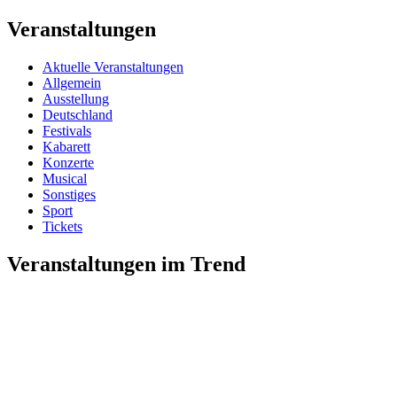
Veranstaltungen
Aktuelle Veranstaltungen
Allgemein
Ausstellung
Deutschland
Festivals
Kabarett
Konzerte
Musical
Sonstiges
Sport
Tickets
Veranstaltungen im Trend