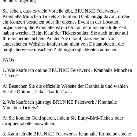
Schlussfolgerung
Sie sehen, dass es viele Vorteile gibt, BRUNKE Feierwerk /
Kranhalle München Tickets zu kaufen. Unabhängig davon, ob Sie
ein Konzert besuchen oder Ihr eigenes Event in der Location
organisieren, die Kranhalle ist ein Ort, an dem Sie eine tolle Zeit
haben werden. Beim Kauf der Tickets sollten Sie auch immer auf
Ihre Sicherheit achten. Achten Sie darauf, dass Sie nur von
angesehenen Websites kaufen und nicht von Drittanbietern, die
möglicherweise unsichere Zahlungsmöglichkeiten anbieten.
FAQs
1. Wie kaufe ich online BRUNKE Feierwerk / Kranhalle München
Tickets?
A: Besuchen Sie die offizielle Website der Kranhalle und wählen
Sie die Option „Tickets kaufen“ aus.
2. Wie kaufe ich günstige BRUNKE Feierwerk / Kranhalle
München Tickets?
A: Sie können Geld sparen, indem Sie Early-Bird-Tickets oder
Gruppenrabatte auswählen.
3. Kann ich die BRUNKE Feierwerk / Kranhalle für meine eigene