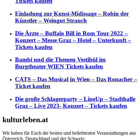
Tickets kaufen
Einladung zur Kunst-Midissage – Robin der
Künstler – Weingut Strauch
Die Ärzte – Buffalo Bill in Rom Tour 2022 –
Konzert – Messe Graz – Hotel – Unterkunft –
Tickets kaufen
Bambi und die Themen Vestibül im
Burgtheater WIEN Tickets kaufen
CATS – Das Musical in Wien – Das Ronacher –
Ticket kaufen
Die große Schlagerparty – LineUp – Stadthalle
Graz – Live 2023- Konzert – Tickets kaufen
kulturleben.at
Wir haben für Euch die besten und beliebtesten Veranstaltungen aus
Österreich, Deutschland und der Schweiz.