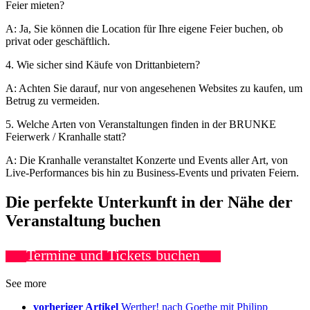
Feier mieten?
A: Ja, Sie können die Location für Ihre eigene Feier buchen, ob
privat oder geschäftlich.
4. Wie sicher sind Käufe von Drittanbietern?
A: Achten Sie darauf, nur von angesehenen Websites zu kaufen, um
Betrug zu vermeiden.
5. Welche Arten von Veranstaltungen finden in der BRUNKE
Feierwerk / Kranhalle statt?
A: Die Kranhalle veranstaltet Konzerte und Events aller Art, von
Live-Performances bis hin zu Business-Events und privaten Feiern.
Die perfekte Unterkunft in der Nähe der
Veranstaltung buchen
Termine und Tickets buchen
See more
vorheriger Artikel
Werther! nach Goethe mit Philipp