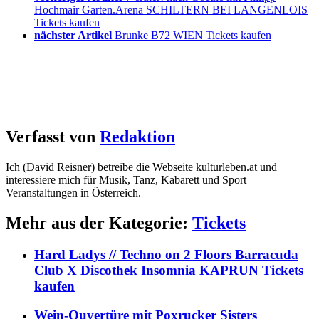
Hochmair Garten.Arena SCHILTERN BEI LANGENLOIS
Tickets kaufen
nächster Artikel
Brunke B72 WIEN Tickets kaufen
Verfasst von
Redaktion
Ich (David Reisner) betreibe die Webseite kulturleben.at und
interessiere mich für Musik, Tanz, Kabarett und Sport
Veranstaltungen in Österreich.
Mehr aus der Kategorie:
Tickets
Hard Ladys // Techno on 2 Floors Barracuda
Club X Discothek Insomnia KAPRUN Tickets
kaufen
Wein-Ouvertüre mit Poxrucker Sisters