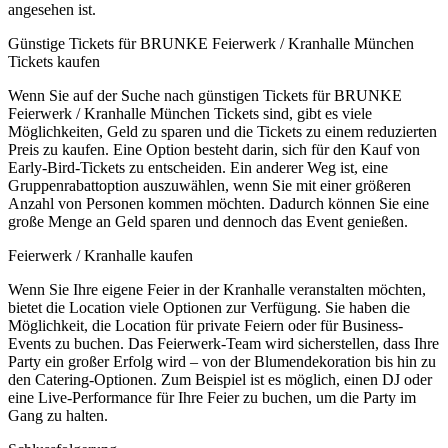
angesehen ist.
Günstige Tickets für BRUNKE Feierwerk / Kranhalle München
Tickets kaufen
Wenn Sie auf der Suche nach günstigen Tickets für BRUNKE
Feierwerk / Kranhalle München Tickets sind, gibt es viele
Möglichkeiten, Geld zu sparen und die Tickets zu einem reduzierten
Preis zu kaufen. Eine Option besteht darin, sich für den Kauf von
Early-Bird-Tickets zu entscheiden. Ein anderer Weg ist, eine
Gruppenrabattoption auszuwählen, wenn Sie mit einer größeren
Anzahl von Personen kommen möchten. Dadurch können Sie eine
große Menge an Geld sparen und dennoch das Event genießen.
Feierwerk / Kranhalle kaufen
Wenn Sie Ihre eigene Feier in der Kranhalle veranstalten möchten,
bietet die Location viele Optionen zur Verfügung. Sie haben die
Möglichkeit, die Location für private Feiern oder für Business-
Events zu buchen. Das Feierwerk-Team wird sicherstellen, dass Ihre
Party ein großer Erfolg wird – von der Blumendekoration bis hin zu
den Catering-Optionen. Zum Beispiel ist es möglich, einen DJ oder
eine Live-Performance für Ihre Feier zu buchen, um die Party im
Gang zu halten.