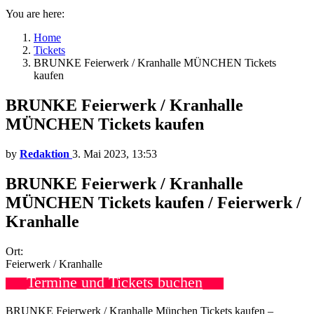
You are here:
Home
Tickets
BRUNKE Feierwerk / Kranhalle MÜNCHEN Tickets
kaufen
BRUNKE Feierwerk / Kranhalle
MÜNCHEN Tickets kaufen
by
Redaktion
3. Mai 2023, 13:53
BRUNKE Feierwerk / Kranhalle
MÜNCHEN Tickets kaufen / Feierwerk /
Kranhalle
Ort:
Feierwerk / Kranhalle
Termine und Tickets buchen
BRUNKE Feierwerk / Kranhalle München Tickets kaufen –