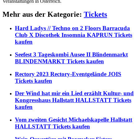
Veranstaltungen in Österreich.
Mehr aus der Kategorie:
Tickets
Hard Ladys // Techno on 2 Floors Barracuda
Club X Discothek Insomnia KAPRUN Tickets
kaufen
Seefest 3 Tageskombi Ausee II Blindenmarkt
BLINDENMARKT Tickets kaufen
Rectory 2023 Rectory-Eventgelände JOIS
Tickets kaufen
Der Wind hat mir ein Lied erzählt Kultur- und
Kongresshaus Hallstatt HALLSTATT Tickets
kaufen
Vom zweiten Gesicht Michaelskapelle Hallstatt
HALLSTATT Tickets kaufen