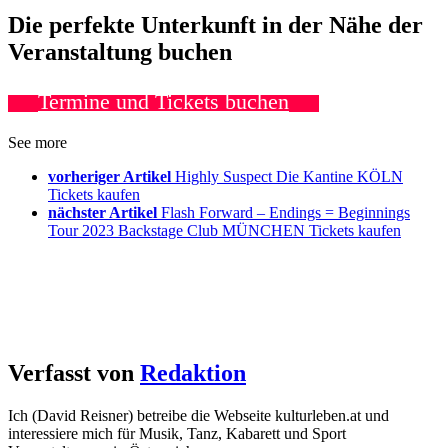
Die perfekte Unterkunft in der Nähe der
Veranstaltung buchen
Termine und Tickets buchen
See more
vorheriger Artikel
Highly Suspect Die Kantine KÖLN
Tickets kaufen
nächster Artikel
Flash Forward – Endings = Beginnings
Tour 2023 Backstage Club MÜNCHEN Tickets kaufen
Verfasst von
Redaktion
Ich (David Reisner) betreibe die Webseite kulturleben.at und
interessiere mich für Musik, Tanz, Kabarett und Sport