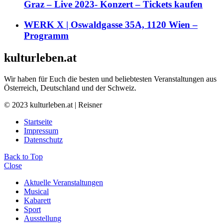
Graz – Live 2023- Konzert – Tickets kaufen
WERK X | Oswaldgasse 35A, 1120 Wien –
Programm
kulturleben.at
Wir haben für Euch die besten und beliebtesten Veranstaltungen aus
Österreich, Deutschland und der Schweiz.
© 2023 kulturleben.at | Reisner
Startseite
Impressum
Datenschutz
Back to Top
Close
Aktuelle Veranstaltungen
Musical
Kabarett
Sport
Ausstellung