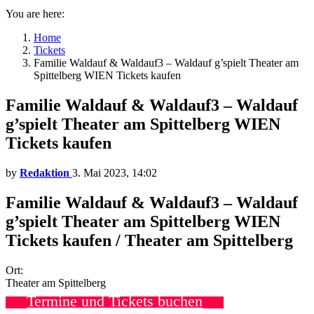
You are here:
Home
Tickets
Familie Waldauf & Waldauf3 – Waldauf g’spielt Theater am
Spittelberg WIEN Tickets kaufen
Familie Waldauf & Waldauf3 – Waldauf
g’spielt Theater am Spittelberg WIEN
Tickets kaufen
by
Redaktion
3. Mai 2023, 14:02
Familie Waldauf & Waldauf3 – Waldauf
g’spielt Theater am Spittelberg WIEN
Tickets kaufen / Theater am Spittelberg
Ort:
Theater am Spittelberg
Termine und Tickets buchen