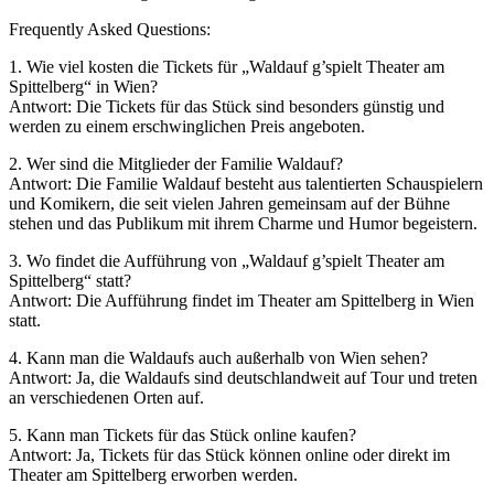
Frequently Asked Questions:
1. Wie viel kosten die Tickets für „Waldauf g’spielt Theater am
Spittelberg“ in Wien?
Antwort: Die Tickets für das Stück sind besonders günstig und
werden zu einem erschwinglichen Preis angeboten.
2. Wer sind die Mitglieder der Familie Waldauf?
Antwort: Die Familie Waldauf besteht aus talentierten Schauspielern
und Komikern, die seit vielen Jahren gemeinsam auf der Bühne
stehen und das Publikum mit ihrem Charme und Humor begeistern.
3. Wo findet die Aufführung von „Waldauf g’spielt Theater am
Spittelberg“ statt?
Antwort: Die Aufführung findet im Theater am Spittelberg in Wien
statt.
4. Kann man die Waldaufs auch außerhalb von Wien sehen?
Antwort: Ja, die Waldaufs sind deutschlandweit auf Tour und treten
an verschiedenen Orten auf.
5. Kann man Tickets für das Stück online kaufen?
Antwort: Ja, Tickets für das Stück können online oder direkt im
Theater am Spittelberg erworben werden.