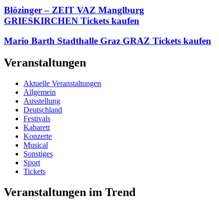
Blözinger – ZEIT VAZ Manglburg
GRIESKIRCHEN Tickets kaufen
Mario Barth Stadthalle Graz GRAZ Tickets kaufen
Veranstaltungen
Aktuelle Veranstaltungen
Allgemein
Ausstellung
Deutschland
Festivals
Kabarett
Konzerte
Musical
Sonstiges
Sport
Tickets
Veranstaltungen im Trend