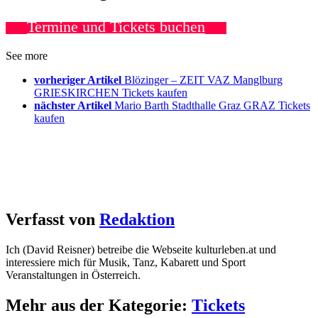
Termine und Tickets buchen
See more
vorheriger Artikel
Blözinger – ZEIT VAZ Manglburg
GRIESKIRCHEN Tickets kaufen
nächster Artikel
Mario Barth Stadthalle Graz GRAZ Tickets
kaufen
Verfasst von
Redaktion
Ich (David Reisner) betreibe die Webseite kulturleben.at und
interessiere mich für Musik, Tanz, Kabarett und Sport
Veranstaltungen in Österreich.
Mehr aus der Kategorie:
Tickets