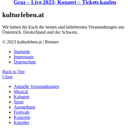
Graz – Live 2023- Konzert – Tickets kaufen
kulturleben.at
Wir haben für Euch die besten und beliebtesten Veranstaltungen aus
Österreich, Deutschland und der Schweiz.
© 2023 kulturleben.at | Reisner
Startseite
Impressum
Datenschutz
Back to Top
Close
Aktuelle Veranstaltungen
Musical
Kabarett
Sport
Ausstellung
Festivals
Konzerte
Künstler