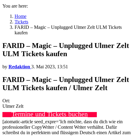
You are here:
Home
Tickets
FARID – Magic – Unplugged Ulmer Zelt ULM Tickets
kaufen
FARID – Magic – Unplugged Ulmer Zelt
ULM Tickets kaufen
by
Redaktion
3. Mai 2023, 13:51
FARID – Magic – Unplugged Ulmer Zelt
ULM Tickets kaufen / Ulmer Zelt
Ort:
Ulmer Zelt
Termine und Tickets buchen
[aiomatic-article seed_expre=’Ich möchte, dass du dich wie ein
professioneller CopyWriter / Content Writer verhältst. Dafür
schreibst du in perfektem und flüssigem Deutsch einen Artikel zum