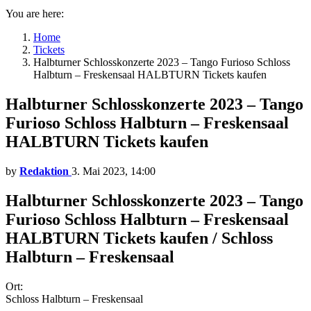
You are here:
Home
Tickets
Halbturner Schlosskonzerte 2023 – Tango Furioso Schloss
Halbturn – Freskensaal HALBTURN Tickets kaufen
Halbturner Schlosskonzerte 2023 – Tango
Furioso Schloss Halbturn – Freskensaal
HALBTURN Tickets kaufen
by
Redaktion
3. Mai 2023, 14:00
Halbturner Schlosskonzerte 2023 – Tango
Furioso Schloss Halbturn – Freskensaal
HALBTURN Tickets kaufen / Schloss
Halbturn – Freskensaal
Ort:
Schloss Halbturn – Freskensaal