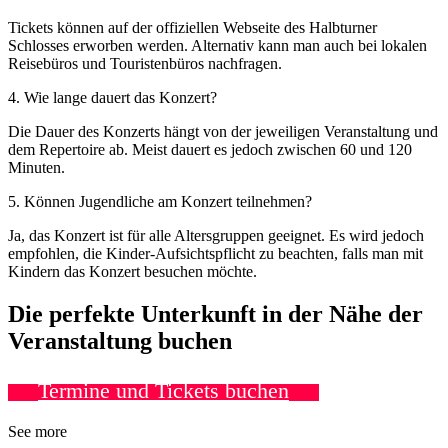
Tickets können auf der offiziellen Webseite des Halbturner
Schlosses erworben werden. Alternativ kann man auch bei lokalen
Reisebüros und Touristenbüros nachfragen.
4. Wie lange dauert das Konzert?
Die Dauer des Konzerts hängt von der jeweiligen Veranstaltung und
dem Repertoire ab. Meist dauert es jedoch zwischen 60 und 120
Minuten.
5. Können Jugendliche am Konzert teilnehmen?
Ja, das Konzert ist für alle Altersgruppen geeignet. Es wird jedoch
empfohlen, die Kinder-Aufsichtspflicht zu beachten, falls man mit
Kindern das Konzert besuchen möchte.
Die perfekte Unterkunft in der Nähe der
Veranstaltung buchen
Termine und Tickets buchen
See more