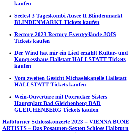
kaufen
Seefest 3 Tageskombi Ausee II Blindenmarkt
BLINDENMARKT Tickets kaufen
Rectory 2023 Rectory-Eventgelände JOIS
Tickets kaufen
Der Wind hat mir ein Lied erzählt Kultur- und
Kongresshaus Hallstatt HALLSTATT Tickets
kaufen
Vom zweiten Gesicht Michaelskapelle Hallstatt
HALLSTATT Tickets kaufen
Wein-Ouvertüre mit Poxrucker Sisters
Hauptplatz Bad Gleichenberg BAD
GLEICHENBERG Tickets kaufen
Halbturner Schlosskonzerte 2023 – VIENNA BONE
ARTISTS – Das Posaunen-Sextett Schloss Halbturn