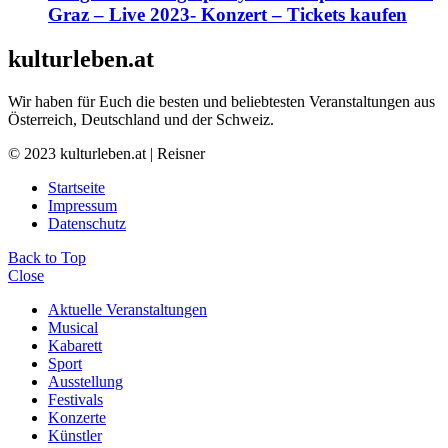
Graz – Live 2023- Konzert – Tickets kaufen
kulturleben.at
Wir haben für Euch die besten und beliebtesten Veranstaltungen aus
Österreich, Deutschland und der Schweiz.
© 2023 kulturleben.at | Reisner
Startseite
Impressum
Datenschutz
Back to Top
Close
Aktuelle Veranstaltungen
Musical
Kabarett
Sport
Ausstellung
Festivals
Konzerte
Künstler