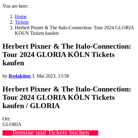
You are here:
Home
Tickets
Herbert Pixner & The Italo-Connection: Tour 2024 GLORIA
KÖLN Tickets kaufen
Herbert Pixner & The Italo-Connection:
Tour 2024 GLORIA KÖLN Tickets
kaufen
by
Redaktion
3. Mai 2023, 13:58
Herbert Pixner & The Italo-Connection:
Tour 2024 GLORIA KÖLN Tickets
kaufen / GLORIA
Ort:
GLORIA
Termine und Tickets buchen