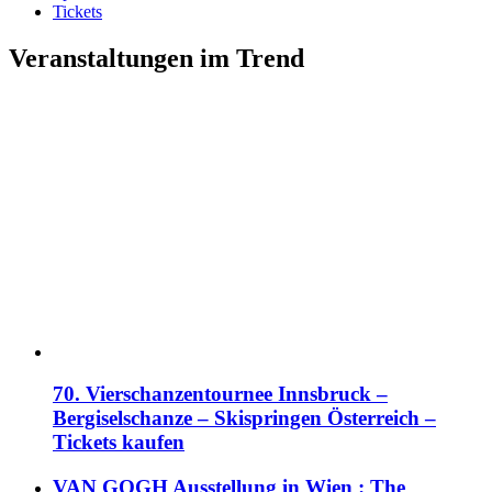
Tickets
Veranstaltungen im Trend
70. Vierschanzentournee Innsbruck –
Bergiselschanze – Skispringen Österreich –
Tickets kaufen
VAN GOGH Ausstellung in Wien : The