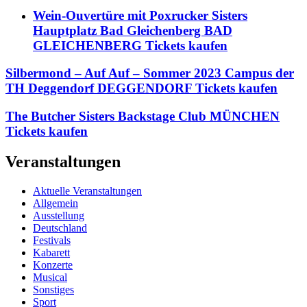
Wein-Ouvertüre mit Poxrucker Sisters
Hauptplatz Bad Gleichenberg BAD
GLEICHENBERG Tickets kaufen
Silbermond – Auf Auf – Sommer 2023 Campus der
TH Deggendorf DEGGENDORF Tickets kaufen
The Butcher Sisters Backstage Club MÜNCHEN
Tickets kaufen
Veranstaltungen
Aktuelle Veranstaltungen
Allgemein
Ausstellung
Deutschland
Festivals
Kabarett
Konzerte
Musical
Sonstiges
Sport