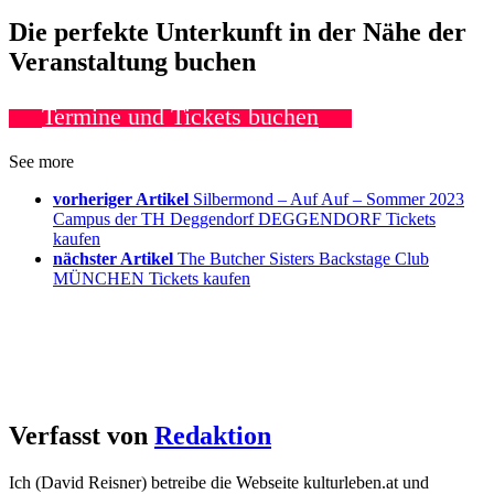
Die perfekte Unterkunft in der Nähe der
Veranstaltung buchen
Termine und Tickets buchen
See more
vorheriger Artikel
Silbermond – Auf Auf – Sommer 2023
Campus der TH Deggendorf DEGGENDORF Tickets
kaufen
nächster Artikel
The Butcher Sisters Backstage Club
MÜNCHEN Tickets kaufen
Verfasst von
Redaktion
Ich (David Reisner) betreibe die Webseite kulturleben.at und