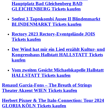
Hauptplatz Bad Gleichenberg BAD
GLEICHENBERG Tickets kaufen
Seefest 3 Tageskombi Ausee II Blindenmarkt
BLINDENMARKT Tickets kaufen
Rectory 2023 Rectory-Eventgelände JOIS
Tickets kaufen
Der Wind hat mir ein Lied erzählt Kultur- und
Kongresshaus Hallstatt HALLSTATT Tickets
kaufen
Vom zweiten Gesicht Michaelskapelle Hallstatt
HALLSTATT Tickets kaufen
Renaud Garcia-Fons – The Breath of Strings
Theater Akzent WIEN Tickets kaufen
Herbert Pixner & The Italo-Connection: Tour 2024
GLORIA KÖLN Tickets kaufen