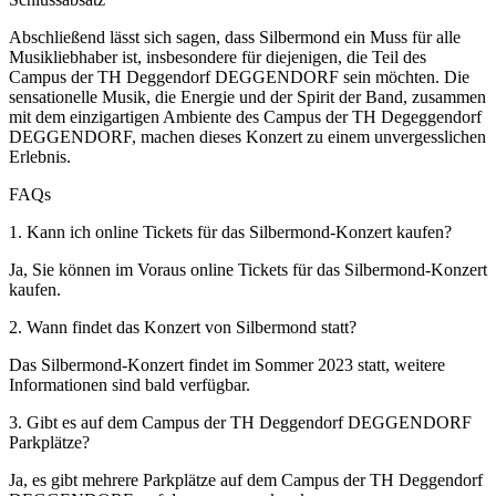
Abschließend lässt sich sagen, dass Silbermond ein Muss für alle
Musikliebhaber ist, insbesondere für diejenigen, die Teil des
Campus der TH Deggendorf DEGGENDORF sein möchten. Die
sensationelle Musik, die Energie und der Spirit der Band, zusammen
mit dem einzigartigen Ambiente des Campus der TH Degeggendorf
DEGGENDORF, machen dieses Konzert zu einem unvergesslichen
Erlebnis.
FAQs
1. Kann ich online Tickets für das Silbermond-Konzert kaufen?
Ja, Sie können im Voraus online Tickets für das Silbermond-Konzert
kaufen.
2. Wann findet das Konzert von Silbermond statt?
Das Silbermond-Konzert findet im Sommer 2023 statt, weitere
Informationen sind bald verfügbar.
3. Gibt es auf dem Campus der TH Deggendorf DEGGENDORF
Parkplätze?
Ja, es gibt mehrere Parkplätze auf dem Campus der TH Deggendorf