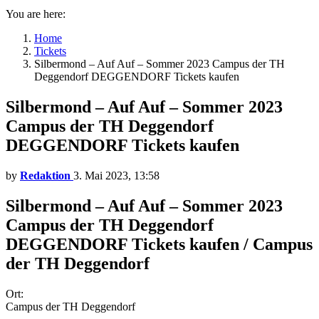
You are here:
Home
Tickets
Silbermond – Auf Auf – Sommer 2023 Campus der TH
Deggendorf DEGGENDORF Tickets kaufen
Silbermond – Auf Auf – Sommer 2023
Campus der TH Deggendorf
DEGGENDORF Tickets kaufen
by
Redaktion
3. Mai 2023, 13:58
Silbermond – Auf Auf – Sommer 2023
Campus der TH Deggendorf
DEGGENDORF Tickets kaufen / Campus
der TH Deggendorf
Ort:
Campus der TH Deggendorf