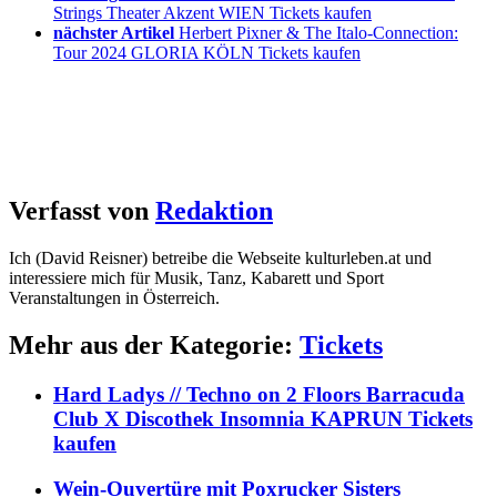
Strings Theater Akzent WIEN Tickets kaufen
nächster Artikel
Herbert Pixner & The Italo-Connection:
Tour 2024 GLORIA KÖLN Tickets kaufen
Verfasst von
Redaktion
Ich (David Reisner) betreibe die Webseite kulturleben.at und
interessiere mich für Musik, Tanz, Kabarett und Sport
Veranstaltungen in Österreich.
Mehr aus der Kategorie:
Tickets
Hard Ladys // Techno on 2 Floors Barracuda
Club X Discothek Insomnia KAPRUN Tickets
kaufen
Wein-Ouvertüre mit Poxrucker Sisters