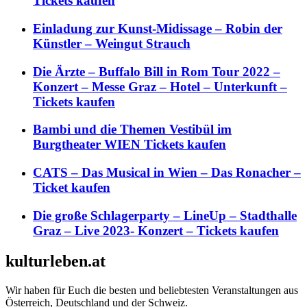
Tickets kaufen
Einladung zur Kunst-Midissage – Robin der
Künstler – Weingut Strauch
Die Ärzte – Buffalo Bill in Rom Tour 2022 –
Konzert – Messe Graz – Hotel – Unterkunft –
Tickets kaufen
Bambi und die Themen Vestibül im
Burgtheater WIEN Tickets kaufen
CATS – Das Musical in Wien – Das Ronacher –
Ticket kaufen
Die große Schlagerparty – LineUp – Stadthalle
Graz – Live 2023- Konzert – Tickets kaufen
kulturleben.at
Wir haben für Euch die besten und beliebtesten Veranstaltungen aus
Österreich, Deutschland und der Schweiz.