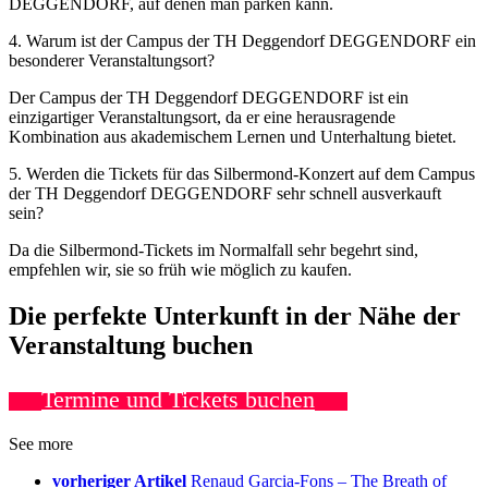
DEGGENDORF, auf denen man parken kann.
4. Warum ist der Campus der TH Deggendorf DEGGENDORF ein
besonderer Veranstaltungsort?
Der Campus der TH Deggendorf DEGGENDORF ist ein
einzigartiger Veranstaltungsort, da er eine herausragende
Kombination aus akademischem Lernen und Unterhaltung bietet.
5. Werden die Tickets für das Silbermond-Konzert auf dem Campus
der TH Deggendorf DEGGENDORF sehr schnell ausverkauft
sein?
Da die Silbermond-Tickets im Normalfall sehr begehrt sind,
empfehlen wir, sie so früh wie möglich zu kaufen.
Die perfekte Unterkunft in der Nähe der
Veranstaltung buchen
Termine und Tickets buchen
See more
vorheriger Artikel
Renaud Garcia-Fons – The Breath of