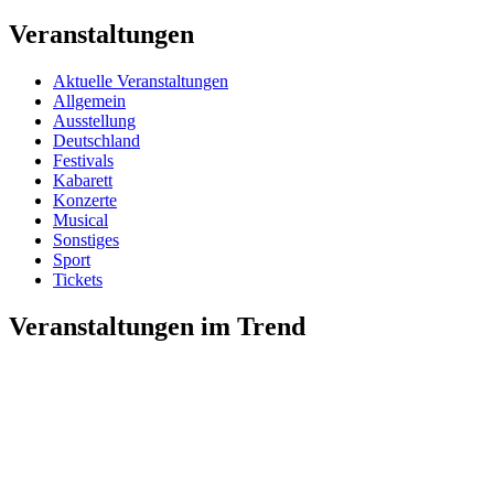
Veranstaltungen
Aktuelle Veranstaltungen
Allgemein
Ausstellung
Deutschland
Festivals
Kabarett
Konzerte
Musical
Sonstiges
Sport
Tickets
Veranstaltungen im Trend