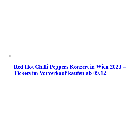
Red Hot Chilli Peppers Konzert in Wien 2023 –
Tickets im Vorverkauf kaufen ab 09.12