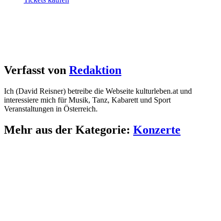
Verfasst von
Redaktion
Ich (David Reisner) betreibe die Webseite kulturleben.at und
interessiere mich für Musik, Tanz, Kabarett und Sport
Veranstaltungen in Österreich.
Mehr aus der Kategorie:
Konzerte