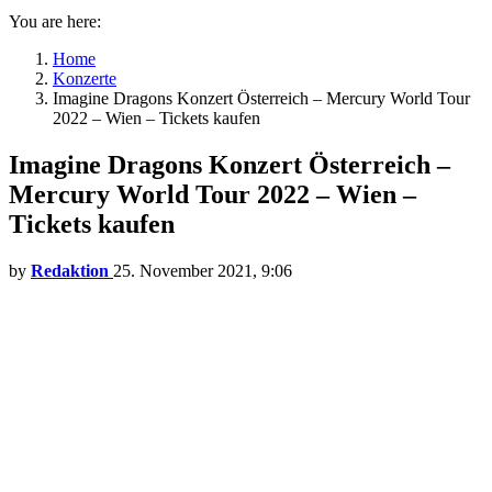
You are here:
Home
Konzerte
Imagine Dragons Konzert Österreich – Mercury World Tour
2022 – Wien – Tickets kaufen
Imagine Dragons Konzert Österreich –
Mercury World Tour 2022 – Wien –
Tickets kaufen
by
Redaktion
25. November 2021, 9:06