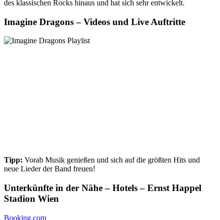
des klassischen Rocks hinaus und hat sich sehr entwickelt.
Imagine Dragons – Videos und Live Auftritte
Tipp:
Vorab Musik genießen und sich auf die größten Hits und
neue Lieder der Band freuen!
Unterkünfte in der Nähe – Hotels – Ernst Happel
Stadion Wien
Booking.com