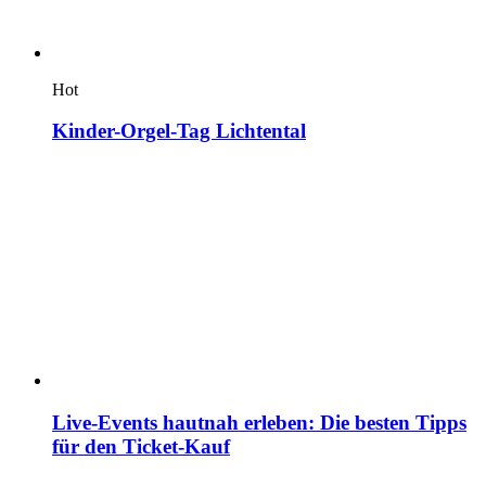
Hot
Kinder-Orgel-Tag Lichtental
Live-Events hautnah erleben: Die besten Tipps
für den Ticket-Kauf