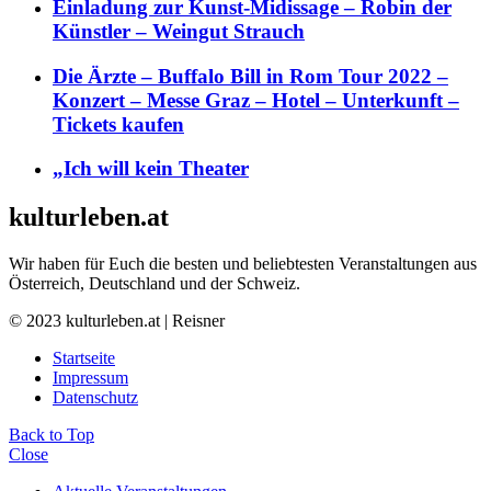
Einladung zur Kunst-Midissage – Robin der
Künstler – Weingut Strauch
Die Ärzte – Buffalo Bill in Rom Tour 2022 –
Konzert – Messe Graz – Hotel – Unterkunft –
Tickets kaufen
„Ich will kein Theater
kulturleben.at
Wir haben für Euch die besten und beliebtesten Veranstaltungen aus
Österreich, Deutschland und der Schweiz.
© 2023 kulturleben.at | Reisner
Startseite
Impressum
Datenschutz
Back to Top
Close