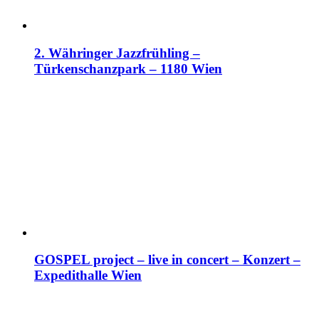
2. Währinger Jazzfrühling –
Türkenschanzpark – 1180 Wien
GOSPEL project – live in concert – Konzert –
Expedithalle Wien