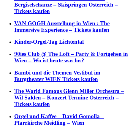
Bergiselschanze – Skispringen Österreich –
Tickets kaufen
VAN GOGH Ausstellung in Wien : The
Immersive Experience – Tickets kaufen
Kinder-Orgel-Tag Lichtental
90ies Club @ The Loft – Party & Fortgehen in
Wien – Wo ist heute was los?
Bambi und die Themen Vestibül im
Burgtheater WIEN Tickets kaufen
The World Famous Glenn Miller Orchestra –
Wil Salden – Konzert Termine Österreich –
Tickets kaufen
Orgel und Kaffee – David Gomolla –
Pfarrkirche Meidling – Wien