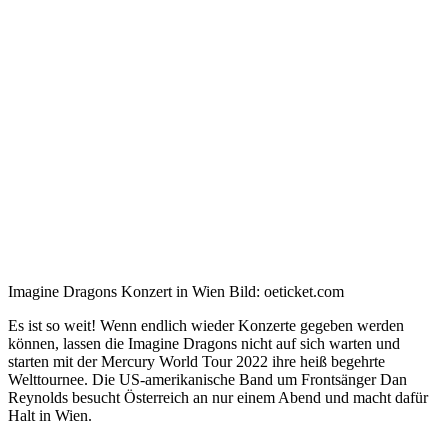
Imagine Dragons Konzert in Wien Bild: oeticket.com
Es ist so weit! Wenn endlich wieder Konzerte gegeben werden
können, lassen die Imagine Dragons nicht auf sich warten und
starten mit der Mercury World Tour 2022 ihre heiß begehrte
Welttournee. Die US-amerikanische Band um Frontsänger Dan
Reynolds besucht Österreich an nur einem Abend und macht dafür
Halt in Wien.