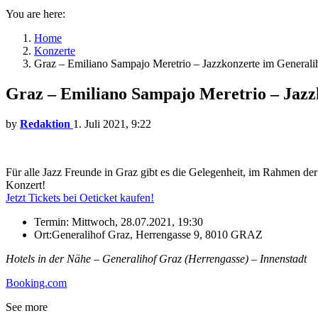
You are here:
Home
Konzerte
Graz – Emiliano Sampajo Meretrio – Jazzkonzerte im Generalih
Graz – Emiliano Sampajo Meretrio – Jazzk
by
Redaktion
1. Juli 2021, 9:22
Für alle Jazz Freunde in Graz gibt es die Gelegenheit, im Rahmen der
Konzert!
Jetzt Tickets bei Oeticket kaufen!
Termin: Mittwoch, 28.07.2021, 19:30
Ort:Generalihof Graz, Herrengasse 9, 8010 GRAZ
Hotels in der Nähe – Generalihof Graz (Herrengasse) – Innenstadt
Booking.com
See more