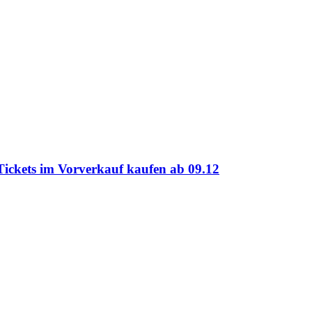
Tickets im Vorverkauf kaufen ab 09.12