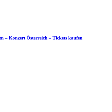
 – Konzert Österreich – Tickets kaufen