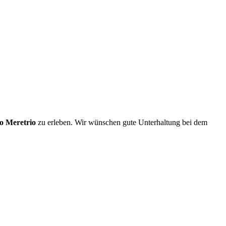
o Meretrio
zu erleben. Wir wünschen gute Unterhaltung bei dem