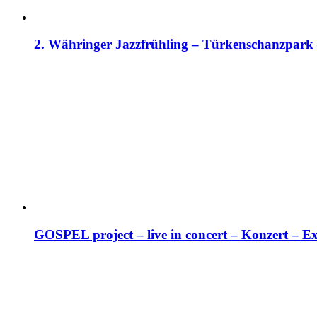
2. Währinger Jazzfrühling – Türkenschanzpark
GOSPEL project – live in concert – Konzert – E