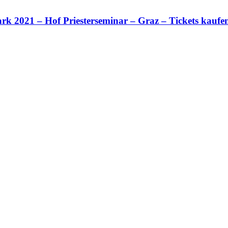
k 2021 – Hof Priesterseminar – Graz – Tickets kaufe