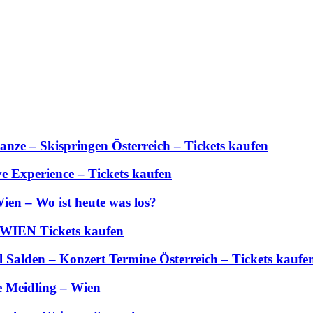
anze – Skispringen Österreich – Tickets kaufen
 Experience – Tickets kaufen
ien – Wo ist heute was los?
 WIEN Tickets kaufen
Salden – Konzert Termine Österreich – Tickets kaufe
e Meidling – Wien