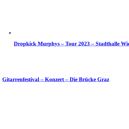
Dropkick Murphys – Tour 2023 – Stadthalle Wien
Gitarrenfestival – Konzert – Die Brücke Graz