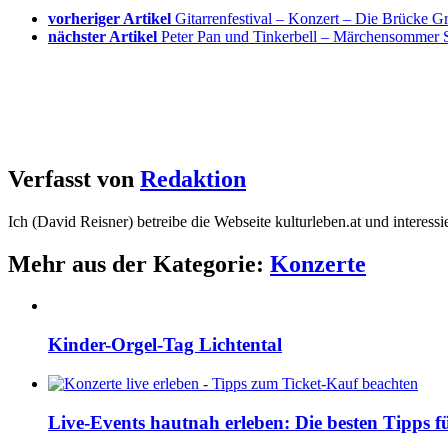
vorheriger Artikel
Gitarrenfestival – Konzert – Die Brücke G
nächster Artikel
Peter Pan und Tinkerbell – Märchensommer S
Verfasst von
Redaktion
Ich (David Reisner) betreibe die Webseite kulturleben.at und interess
Mehr aus der Kategorie:
Konzerte
Kinder-Orgel-Tag Lichtental
Live-Events hautnah erleben: Die besten Tipps f