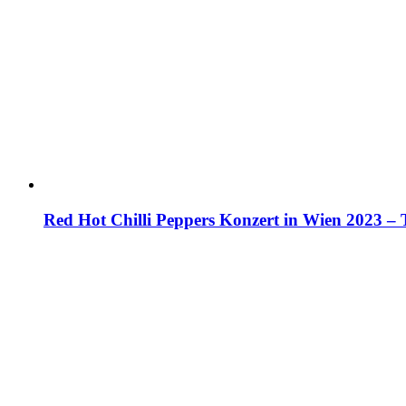
Red Hot Chilli Peppers Konzert in Wien 2023 – 