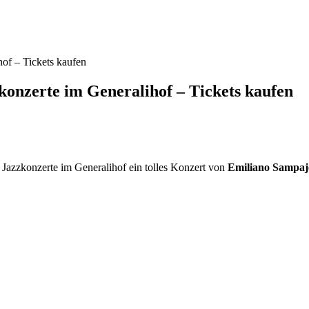
of – Tickets kaufen
onzerte im Generalihof – Tickets kaufen
 Jazzkonzerte im Generalihof ein tolles Konzert von
Emiliano Sampaj