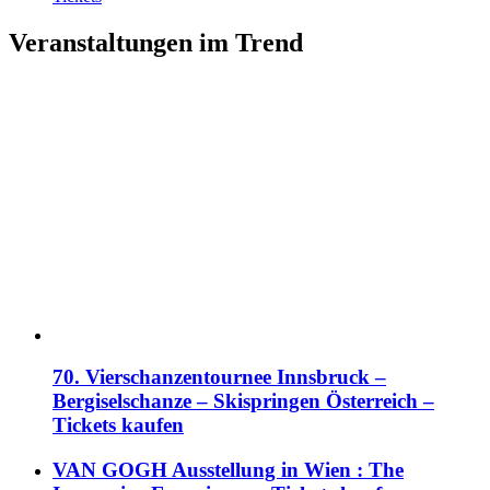
Veranstaltungen im Trend
70. Vierschanzentournee Innsbruck –
Bergiselschanze – Skispringen Österreich –
Tickets kaufen
VAN GOGH Ausstellung in Wien : The