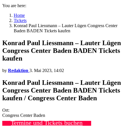
You are here:
Home
Tickets
Konrad Paul Liessmann – Lauter Lügen Congress Center
Baden BADEN Tickets kaufen
Konrad Paul Liessmann – Lauter Lügen
Congress Center Baden BADEN Tickets
kaufen
by
Redaktion
3. Mai 2023, 14:02
Konrad Paul Liessmann – Lauter Lügen
Congress Center Baden BADEN Tickets
kaufen / Congress Center Baden
Ort:
Congress Center Baden
Termine und Tickets buchen