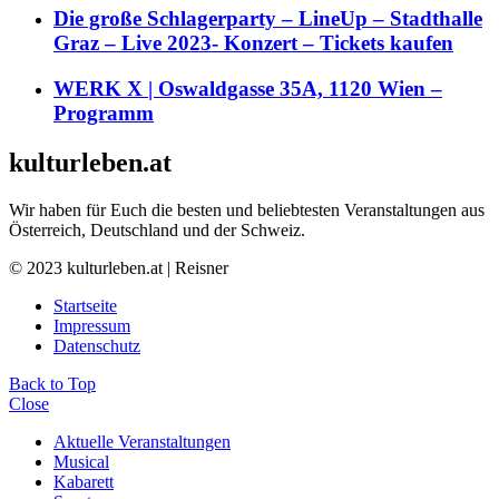
Die große Schlagerparty – LineUp – Stadthalle
Graz – Live 2023- Konzert – Tickets kaufen
WERK X | Oswaldgasse 35A, 1120 Wien –
Programm
kulturleben.at
Wir haben für Euch die besten und beliebtesten Veranstaltungen aus
Österreich, Deutschland und der Schweiz.
© 2023 kulturleben.at | Reisner
Startseite
Impressum
Datenschutz
Back to Top
Close
Aktuelle Veranstaltungen
Musical
Kabarett