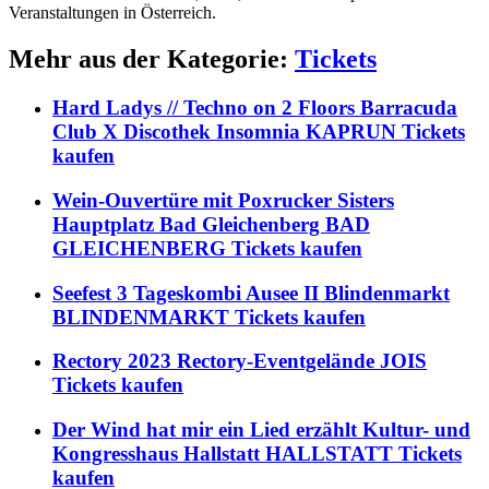
Veranstaltungen in Österreich.
Mehr aus der Kategorie:
Tickets
Hard Ladys // Techno on 2 Floors Barracuda
Club X Discothek Insomnia KAPRUN Tickets
kaufen
Wein-Ouvertüre mit Poxrucker Sisters
Hauptplatz Bad Gleichenberg BAD
GLEICHENBERG Tickets kaufen
Seefest 3 Tageskombi Ausee II Blindenmarkt
BLINDENMARKT Tickets kaufen
Rectory 2023 Rectory-Eventgelände JOIS
Tickets kaufen
Der Wind hat mir ein Lied erzählt Kultur- und
Kongresshaus Hallstatt HALLSTATT Tickets
kaufen