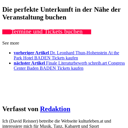
Die perfekte Unterkunft in der Nähe der
Veranstaltung buchen
Termine und Tickets buchen
See more
vorheriger Artikel
Dr. Leonhard Thun-Hohenstein At the
Park Hotel BADEN Tickets kaufen
nächster Artikel
Finale Literaturbewerb schreib.art Congress
Center Baden BADEN Tickets kaufen
Verfasst von
Redaktion
Ich (David Reisner) betreibe die Webseite kulturleben.at und
interessiere mich für Musik, Tanz, Kabarett und Sport