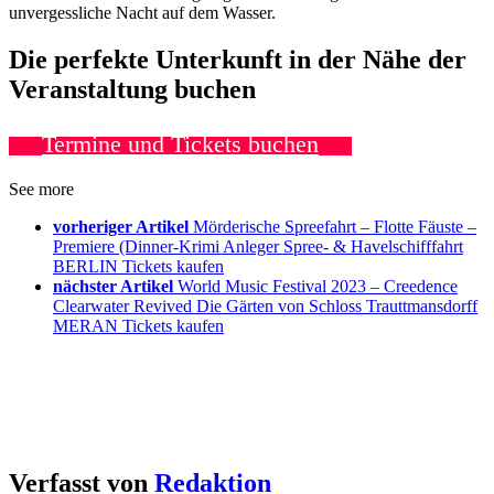
unvergessliche Nacht auf dem Wasser.
Die perfekte Unterkunft in der Nähe der
Veranstaltung buchen
Termine und Tickets buchen
See more
vorheriger Artikel
Mörderische Spreefahrt – Flotte Fäuste –
Premiere (Dinner-Krimi Anleger Spree- & Havelschifffahrt
BERLIN Tickets kaufen
nächster Artikel
World Music Festival 2023 – Creedence
Clearwater Revived Die Gärten von Schloss Trauttmansdorff
MERAN Tickets kaufen
Verfasst von
Redaktion