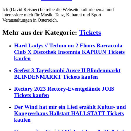
Ich (David Reisner) betreibe die Webseite kulturleben.at und
interessiere mich für Musik, Tanz, Kabarett und Sport
Veranstaltungen in Österreich.
Mehr aus der Kategorie:
Tickets
Hard Ladys // Techno on 2 Floors Barracuda
Club X Discothek Insomnia KAPRUN Tickets
kaufen
Seefest 3 Tageskombi Ausee II Blindenmarkt
BLINDENMARKT Tickets kaufen
Rectory 2023 Rectory-Eventgelände JOIS
Tickets kaufen
Der Wind hat mir ein Lied erzählt Kultur- und
Kongresshaus Hallstatt HALLSTATT Tickets
kaufen