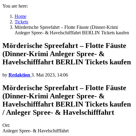
You are here:
Home
Tickets
Mörderische Spreefahrt – Flotte Fäuste (Dinner-Krimi
Anleger Spree- & Havelschifffahrt BERLIN Tickets kaufen
Mörderische Spreefahrt – Flotte Fäuste
(Dinner-Krimi Anleger Spree- &
Havelschifffahrt BERLIN Tickets kaufen
by
Redaktion
3. Mai 2023, 14:06
Mörderische Spreefahrt – Flotte Fäuste
(Dinner-Krimi Anleger Spree- &
Havelschifffahrt BERLIN Tickets kaufen
/ Anleger Spree- & Havelschifffahrt
Ort:
Anleger Spree- & Havelschifffahrt