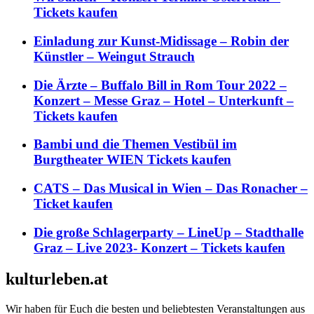
Tickets kaufen
Einladung zur Kunst-Midissage – Robin der
Künstler – Weingut Strauch
Die Ärzte – Buffalo Bill in Rom Tour 2022 –
Konzert – Messe Graz – Hotel – Unterkunft –
Tickets kaufen
Bambi und die Themen Vestibül im
Burgtheater WIEN Tickets kaufen
CATS – Das Musical in Wien – Das Ronacher –
Ticket kaufen
Die große Schlagerparty – LineUp – Stadthalle
Graz – Live 2023- Konzert – Tickets kaufen
kulturleben.at
Wir haben für Euch die besten und beliebtesten Veranstaltungen aus