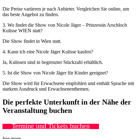
Die Preise variieren je nach Anbieter. Vergleichen Sie online, um
das beste Angebot zu finden.
3. Wo findet die Show von Nicole Jäger – Prinzessin Arschloch
Kulisse WIEN statt?
Die Show findet in Wien statt.
4. Kann ich eine Nicole Jäger Kulisse kaufen?
Ja, Kulissen sind in begrenzter Stückzahl erhältlich.
5. Ist die Show von Nicole Jäger für Kinder geeignet?
Die Show wird für Erwachsene empfohlen und enthält Sprache mit
starkem Ausdruck und Erwachsenenthemen.
Die perfekte Unterkunft in der Nähe der
Veranstaltung buchen
Termine und Tickets buchen
See more