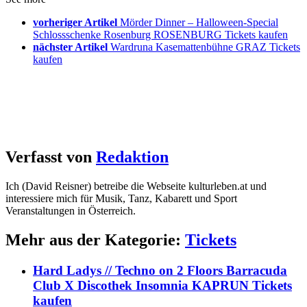
vorheriger Artikel
Mörder Dinner – Halloween-Special
Schlossschenke Rosenburg ROSENBURG Tickets kaufen
nächster Artikel
Wardruna Kasemattenbühne GRAZ Tickets
kaufen
Verfasst von
Redaktion
Ich (David Reisner) betreibe die Webseite kulturleben.at und
interessiere mich für Musik, Tanz, Kabarett und Sport
Veranstaltungen in Österreich.
Mehr aus der Kategorie:
Tickets
Hard Ladys // Techno on 2 Floors Barracuda
Club X Discothek Insomnia KAPRUN Tickets
kaufen