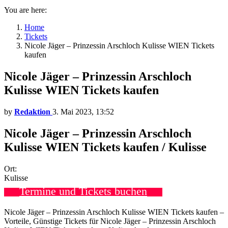
You are here:
Home
Tickets
Nicole Jäger – Prinzessin Arschloch Kulisse WIEN Tickets
kaufen
Nicole Jäger – Prinzessin Arschloch
Kulisse WIEN Tickets kaufen
by
Redaktion
3. Mai 2023, 13:52
Nicole Jäger – Prinzessin Arschloch
Kulisse WIEN Tickets kaufen / Kulisse
Ort:
Kulisse
Termine und Tickets buchen
Nicole Jäger – Prinzessin Arschloch Kulisse WIEN Tickets kaufen –
Vorteile, Günstige Tickets für Nicole Jäger – Prinzessin Arschloch