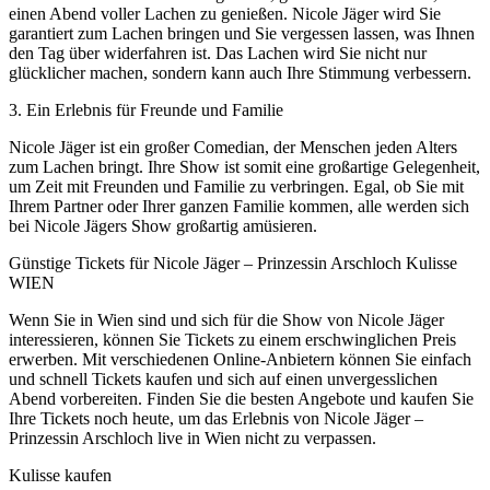
einen Abend voller Lachen zu genießen. Nicole Jäger wird Sie
garantiert zum Lachen bringen und Sie vergessen lassen, was Ihnen
den Tag über widerfahren ist. Das Lachen wird Sie nicht nur
glücklicher machen, sondern kann auch Ihre Stimmung verbessern.
3. Ein Erlebnis für Freunde und Familie
Nicole Jäger ist ein großer Comedian, der Menschen jeden Alters
zum Lachen bringt. Ihre Show ist somit eine großartige Gelegenheit,
um Zeit mit Freunden und Familie zu verbringen. Egal, ob Sie mit
Ihrem Partner oder Ihrer ganzen Familie kommen, alle werden sich
bei Nicole Jägers Show großartig amüsieren.
Günstige Tickets für Nicole Jäger – Prinzessin Arschloch Kulisse
WIEN
Wenn Sie in Wien sind und sich für die Show von Nicole Jäger
interessieren, können Sie Tickets zu einem erschwinglichen Preis
erwerben. Mit verschiedenen Online-Anbietern können Sie einfach
und schnell Tickets kaufen und sich auf einen unvergesslichen
Abend vorbereiten. Finden Sie die besten Angebote und kaufen Sie
Ihre Tickets noch heute, um das Erlebnis von Nicole Jäger –
Prinzessin Arschloch live in Wien nicht zu verpassen.
Kulisse kaufen