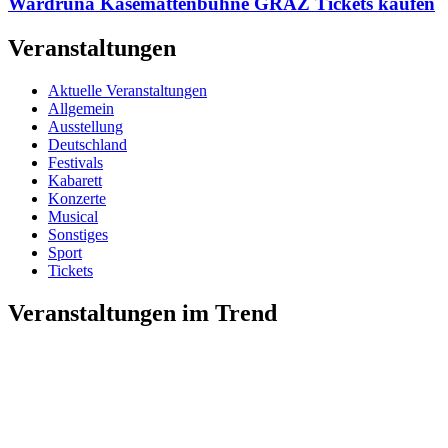
Wardruna Kasemattenbühne GRAZ Tickets kaufen
Veranstaltungen
Aktuelle Veranstaltungen
Allgemein
Ausstellung
Deutschland
Festivals
Kabarett
Konzerte
Musical
Sonstiges
Sport
Tickets
Veranstaltungen im Trend