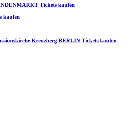
 BLINDENMARKT Tickets kaufen
s kaufen
 Passionskirche Kreuzberg BERLIN Tickets kaufen