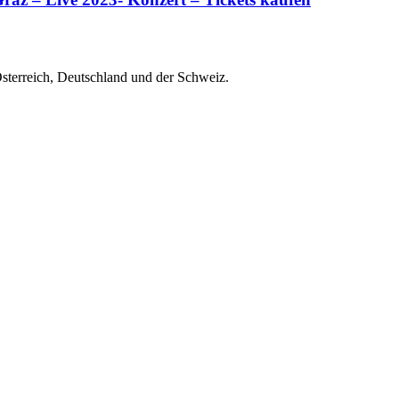
Österreich, Deutschland und der Schweiz.