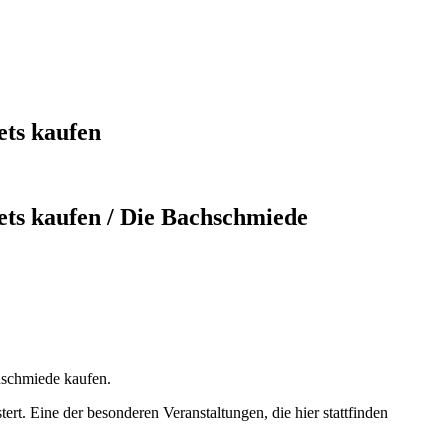
ts kaufen
ts kaufen / Die Bachschmiede
schmiede kaufen.
rt. Eine der besonderen Veranstaltungen, die hier stattfinden