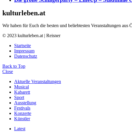
kulturleben.at
Wir haben für Euch die besten und beliebtesten Veranstaltungen aus 
© 2023 kulturleben.at | Reisner
Startseite
Impressum
Datenschutz
Back to Top
Close
Aktuelle Veranstaltungen
Musical
Kabarett
Sport
Ausstellung
Festivals
Konzerte
Künstler
Latest