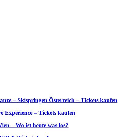
anze – Skispringen Österreich – Tickets kaufen
 Experience – Tickets kaufen
ien – Wo ist heute was los?