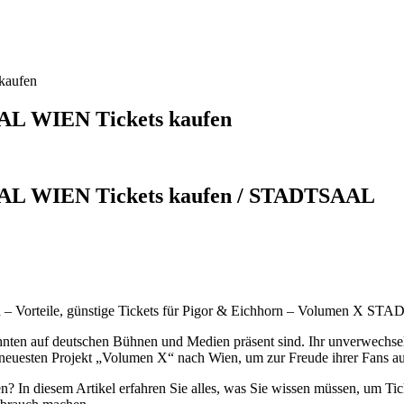
kaufen
AL WIEN Tickets kaufen
AAL WIEN Tickets kaufen / STADTSAAL
– Vorteile, günstige Tickets für Pigor & Eichhorn – Volumen X 
hnten auf deutschen Bühnen und Medien präsent sind. Ihr unverwechselba
 neuesten Projekt „Volumen X“ nach Wien, um zur Freude ihrer Fans au
ben? In diesem Artikel erfahren Sie alles, was Sie wissen müssen, um