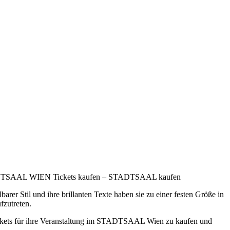
STADTSAAL WIEN Tickets kaufen – STADTSAAL kaufen
rer Stil und ihre brillanten Texte haben sie zu einer festen Größe in
fzutreten.
 Tickets für ihre Veranstaltung im STADTSAAL Wien zu kaufen und