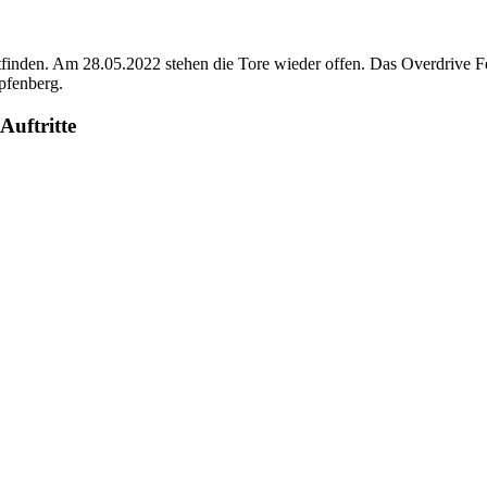
ttfinden. Am 28.05.2022 stehen die Tore wieder offen. Das Overdrive 
pfenberg.
Auftritte