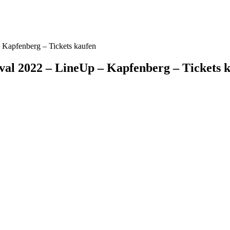
 Kapfenberg – Tickets kaufen
al 2022 – LineUp – Kapfenberg – Tickets 