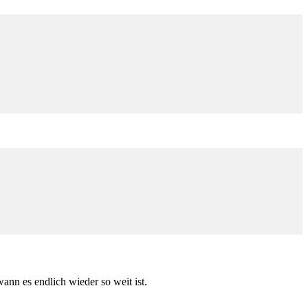
ann es endlich wieder so weit ist.