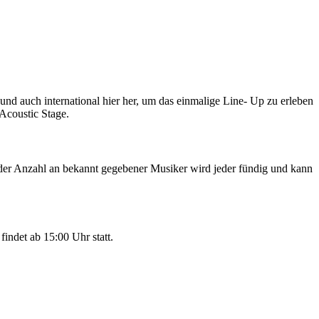
und auch international hier her, um das einmalige Line- Up zu erleben
Acoustic Stage.
i der Anzahl an bekannt gegebener Musiker wird jeder fündig und kann
findet ab 15:00 Uhr statt.