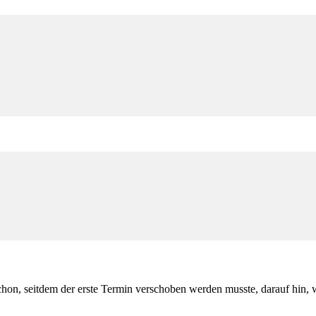
schon, seitdem der erste Termin verschoben werden musste, darauf hin, w