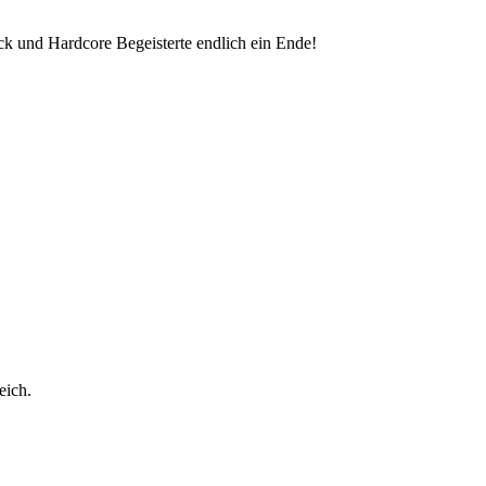
ck und Hardcore Begeisterte endlich ein Ende!
eich.