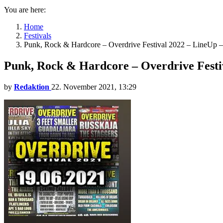
You are here:
Home
Festivals
Punk, Rock & Hardcore – Overdrive Festival 2022 – LineUp –
Punk, Rock & Hardcore – Overdrive Festiv
by
Redaktion
22. November 2021, 13:29