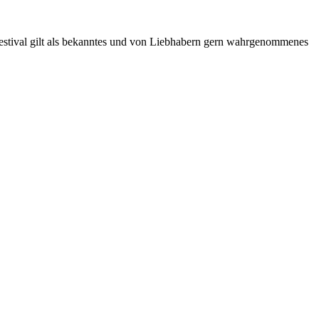
Festival gilt als bekanntes und von Liebhabern gern wahrgenommenes