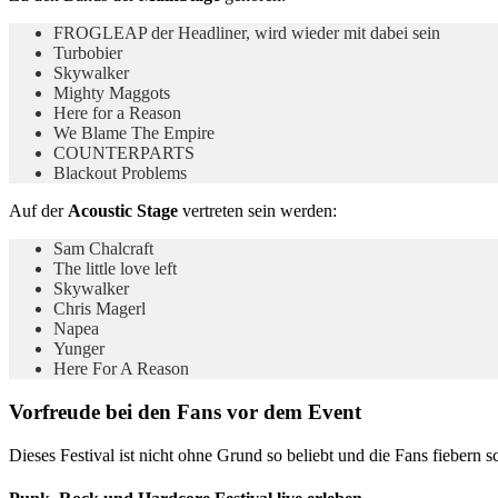
FROGLEAP der Headliner, wird wieder mit dabei sein
Turbobier
Skywalker
Mighty Maggots
Here for a Reason
We Blame The Empire
COUNTERPARTS
Blackout Problems
Auf der
Acoustic Stage
vertreten sein werden:
Sam Chalcraft
The little love left
Skywalker
Chris Magerl
Napea
Yunger
Here For A Reason
Vorfreude bei den Fans vor dem Event
Dieses Festival ist nicht ohne Grund so beliebt und die Fans fiebern 