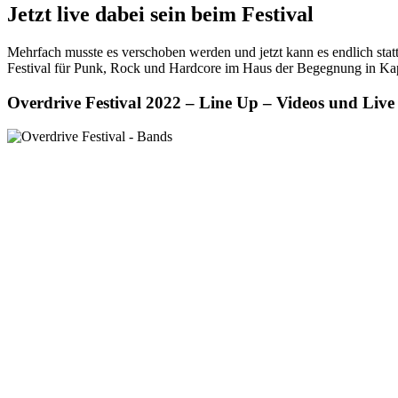
Jetzt live dabei sein beim Festival
Mehrfach musste es verschoben werden und jetzt kann es endlich sta
Festival für Punk, Rock und Hardcore im Haus der Begegnung in Ka
Overdrive Festival 2022 – Line Up – Videos und Live 