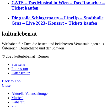
CATS – Das Musical in Wien – Das Ronacher –
Ticket kaufen
Die große Schlagerparty – LineUp – Stadthalle
Graz – Live 2023- Konzert – Tickets kaufen
kulturleben.at
Wir haben für Euch die besten und beliebtesten Veranstaltungen aus
Österreich, Deutschland und der Schweiz.
© 2023 kulturleben.at | Reisner
Startseite
Impressum
Datenschutz
Back to Top
Close
Aktuelle Veranstaltungen
Musical
Kabarett
Sport