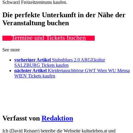
Schwarzl Freizeitzentrums kaufen.
Die perfekte Unterkunft in der Nähe der
Veranstaltung buchen
Termine und Tickets buchen
See more
vorheriger Artikel
Stubnblues 2.0 ARGEkultur
SALZBURG Tickets kaufen
nächster Artikel
Kleidertauschbörse GWT Wien WU Mensa
WIEN Tickets kaufen
Verfasst von
Redaktion
Ich (David Reisner) betreibe die Webseite kulturleben.at und