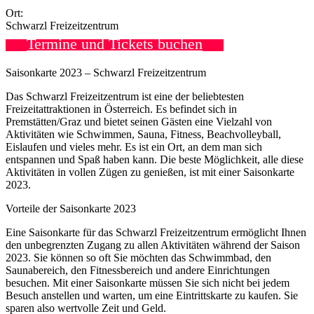
Ort:
Schwarzl Freizeitzentrum
Termine und Tickets buchen
Saisonkarte 2023 – Schwarzl Freizeitzentrum
Das Schwarzl Freizeitzentrum ist eine der beliebtesten
Freizeitattraktionen in Österreich. Es befindet sich in
Premstätten/Graz und bietet seinen Gästen eine Vielzahl von
Aktivitäten wie Schwimmen, Sauna, Fitness, Beachvolleyball,
Eislaufen und vieles mehr. Es ist ein Ort, an dem man sich
entspannen und Spaß haben kann. Die beste Möglichkeit, alle diese
Aktivitäten in vollen Zügen zu genießen, ist mit einer Saisonkarte
2023.
Vorteile der Saisonkarte 2023
Eine Saisonkarte für das Schwarzl Freizeitzentrum ermöglicht Ihnen
den unbegrenzten Zugang zu allen Aktivitäten während der Saison
2023. Sie können so oft Sie möchten das Schwimmbad, den
Saunabereich, den Fitnessbereich und andere Einrichtungen
besuchen. Mit einer Saisonkarte müssen Sie sich nicht bei jedem
Besuch anstellen und warten, um eine Eintrittskarte zu kaufen. Sie
sparen also wertvolle Zeit und Geld.