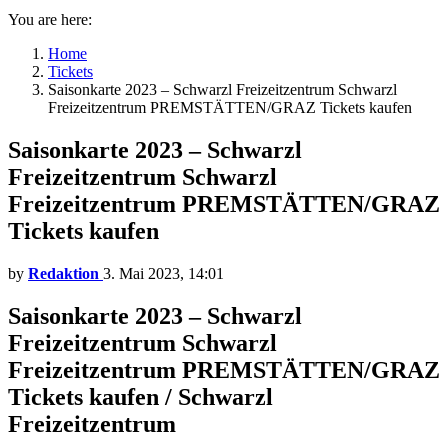
You are here:
Home
Tickets
Saisonkarte 2023 – Schwarzl Freizeitzentrum Schwarzl
Freizeitzentrum PREMSTÄTTEN/GRAZ Tickets kaufen
Saisonkarte 2023 – Schwarzl
Freizeitzentrum Schwarzl
Freizeitzentrum PREMSTÄTTEN/GRAZ
Tickets kaufen
by
Redaktion
3. Mai 2023, 14:01
Saisonkarte 2023 – Schwarzl
Freizeitzentrum Schwarzl
Freizeitzentrum PREMSTÄTTEN/GRAZ
Tickets kaufen / Schwarzl
Freizeitzentrum