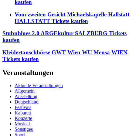
kaufen
Vom zweiten Gesicht Michaelskapelle Hallstatt
HALLSTATT Tickets kaufen
Stubnblues 2.0 ARGEkultur SALZBURG Tickets
kaufen
Kleidertauschbörse GWT Wien WU Mensa WIEN
Tickets kaufen
Veranstaltungen
Aktuelle Veranstaltungen
Allgemein
Ausstellung
Deutschland
Festivals
Kabarett
Konzerte
Musical
Sonstiges
Sport