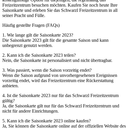
Freizeitzentrum besuchen möchten. Kaufen Sie noch heute Ihre
Saisonkarte und erleben Sie das Schwarzl Freizeitzentrum in all
seiner Pracht und Fülle.
Häufig gestellte Fragen (FAQs)
1. Wie lange gilt die Saisonkarte 2023?
Die Saisonkarte 2023 gilt für die gesamte Saison und kann
unbegrenzt genutzt werden.
2. Kann ich die Saisonkarte 2023 teilen?
Nein, die Saisonkarte ist personalisiert und nicht übertragbar.
3. Was passiert, wenn die Saison vorzeitig endet?
Wenn die Saison aufgrund von unvorhergesehenen Ereignissen
vorzeitig endet, wird das Freizeitzentrum eine Rückerstattung
anbieten.
4. Ist die Saisonkarte 2023 nur für das Schwarzl Freizeitzentrum
gültig?
Ja, die Saisonkarte gilt nur für das Schwarzl Freizeitzentrum und
nicht für andere Einrichtungen.
5. Kann ich die Saisonkarte 2023 online kaufen?
Ja, Sie können die Saisonkarte online auf der offiziellen Website des