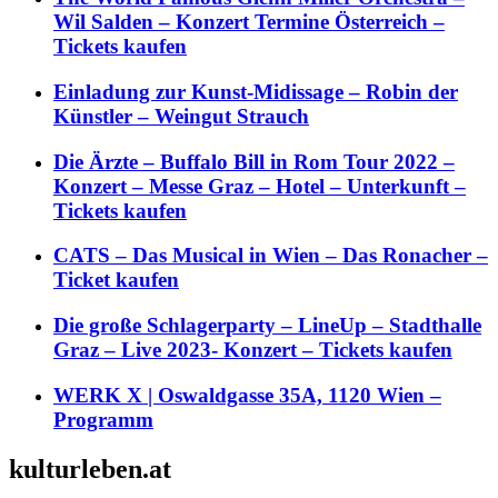
Wil Salden – Konzert Termine Österreich –
Tickets kaufen
Einladung zur Kunst-Midissage – Robin der
Künstler – Weingut Strauch
Die Ärzte – Buffalo Bill in Rom Tour 2022 –
Konzert – Messe Graz – Hotel – Unterkunft –
Tickets kaufen
CATS – Das Musical in Wien – Das Ronacher –
Ticket kaufen
Die große Schlagerparty – LineUp – Stadthalle
Graz – Live 2023- Konzert – Tickets kaufen
WERK X | Oswaldgasse 35A, 1120 Wien –
Programm
kulturleben.at