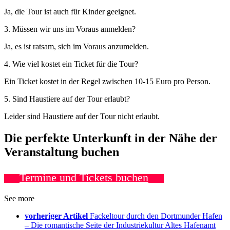
Ja, die Tour ist auch für Kinder geeignet.
3. Müssen wir uns im Voraus anmelden?
Ja, es ist ratsam, sich im Voraus anzumelden.
4. Wie viel kostet ein Ticket für die Tour?
Ein Ticket kostet in der Regel zwischen 10-15 Euro pro Person.
5. Sind Haustiere auf der Tour erlaubt?
Leider sind Haustiere auf der Tour nicht erlaubt.
Die perfekte Unterkunft in der Nähe der
Veranstaltung buchen
Termine und Tickets buchen
See more
vorheriger Artikel
Fackeltour durch den Dortmunder Hafen
– Die romantische Seite der Industriekultur Altes Hafenamt