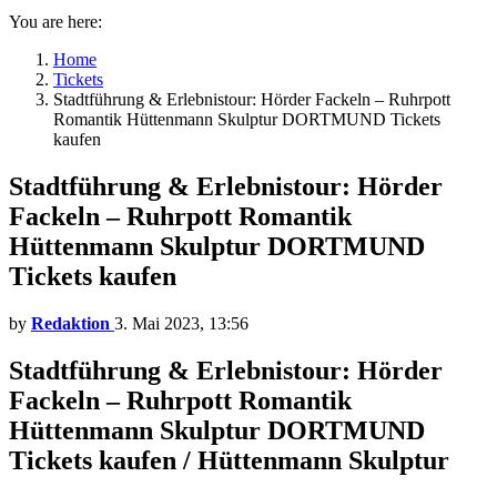
You are here:
Home
Tickets
Stadtführung & Erlebnistour: Hörder Fackeln – Ruhrpott
Romantik Hüttenmann Skulptur DORTMUND Tickets
kaufen
Stadtführung & Erlebnistour: Hörder
Fackeln – Ruhrpott Romantik
Hüttenmann Skulptur DORTMUND
Tickets kaufen
by
Redaktion
3. Mai 2023, 13:56
Stadtführung & Erlebnistour: Hörder
Fackeln – Ruhrpott Romantik
Hüttenmann Skulptur DORTMUND
Tickets kaufen / Hüttenmann Skulptur