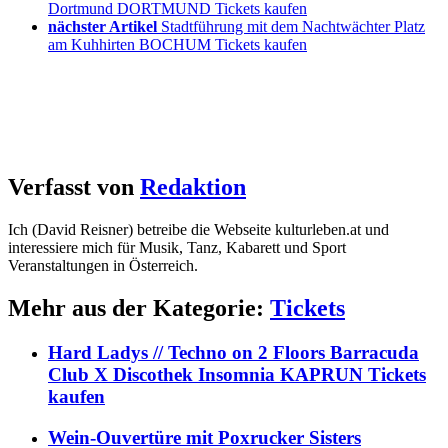
Dortmund DORTMUND Tickets kaufen
nächster Artikel
Stadtführung mit dem Nachtwächter Platz
am Kuhhirten BOCHUM Tickets kaufen
Verfasst von
Redaktion
Ich (David Reisner) betreibe die Webseite kulturleben.at und
interessiere mich für Musik, Tanz, Kabarett und Sport
Veranstaltungen in Österreich.
Mehr aus der Kategorie:
Tickets
Hard Ladys // Techno on 2 Floors Barracuda
Club X Discothek Insomnia KAPRUN Tickets
kaufen
Wein-Ouvertüre mit Poxrucker Sisters