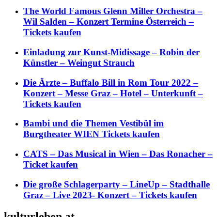
The World Famous Glenn Miller Orchestra –
Wil Salden – Konzert Termine Österreich –
Tickets kaufen
Einladung zur Kunst-Midissage – Robin der
Künstler – Weingut Strauch
Die Ärzte – Buffalo Bill in Rom Tour 2022 –
Konzert – Messe Graz – Hotel – Unterkunft –
Tickets kaufen
Bambi und die Themen Vestibül im
Burgtheater WIEN Tickets kaufen
CATS – Das Musical in Wien – Das Ronacher –
Ticket kaufen
Die große Schlagerparty – LineUp – Stadthalle
Graz – Live 2023- Konzert – Tickets kaufen
kulturleben.at