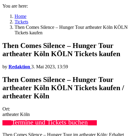
You are here:
Home
Tickets
Then Comes Silence – Hunger Tour artheater Köln KÖLN
Tickets kaufen
Then Comes Silence – Hunger Tour
artheater Köln KÖLN Tickets kaufen
by
Redaktion
3. Mai 2023, 13:59
Then Comes Silence – Hunger Tour
artheater Köln KÖLN Tickets kaufen /
artheater Köln
Ort:
artheater Köln
Termine und Tickets buchen
Then Comes Silence – Hunger Tour im artheater Köln: Erhaltet