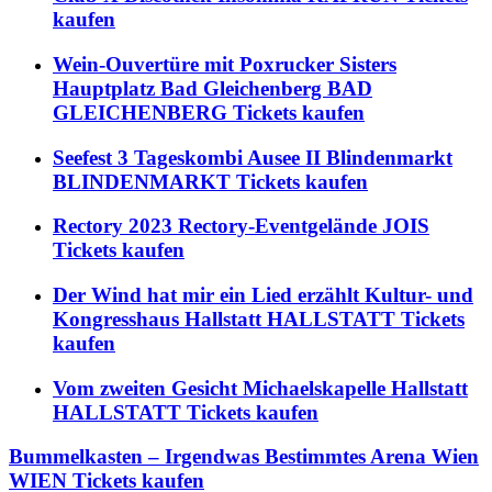
kaufen
Wein-Ouvertüre mit Poxrucker Sisters
Hauptplatz Bad Gleichenberg BAD
GLEICHENBERG Tickets kaufen
Seefest 3 Tageskombi Ausee II Blindenmarkt
BLINDENMARKT Tickets kaufen
Rectory 2023 Rectory-Eventgelände JOIS
Tickets kaufen
Der Wind hat mir ein Lied erzählt Kultur- und
Kongresshaus Hallstatt HALLSTATT Tickets
kaufen
Vom zweiten Gesicht Michaelskapelle Hallstatt
HALLSTATT Tickets kaufen
Bummelkasten – Irgendwas Bestimmtes Arena Wien
WIEN Tickets kaufen