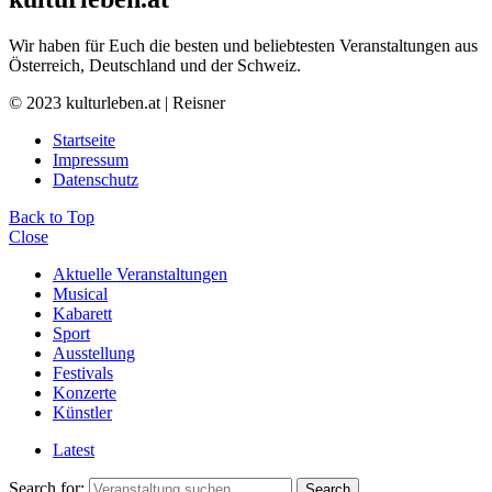
Wir haben für Euch die besten und beliebtesten Veranstaltungen aus
Österreich, Deutschland und der Schweiz.
© 2023 kulturleben.at | Reisner
Startseite
Impressum
Datenschutz
Back to Top
Close
Aktuelle Veranstaltungen
Musical
Kabarett
Sport
Ausstellung
Festivals
Konzerte
Künstler
Latest
Search for:
Search