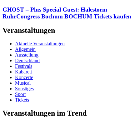
GHOST – Plus Special Guest: Halestorm
RuhrCongress Bochum BOCHUM Tickets kaufen
Veranstaltungen
Aktuelle Veranstaltungen
Allgemein
Ausstellung
Deutschland
Festivals
Kabarett
Konzerte
Musical
Sonstiges
Sport
Tickets
Veranstaltungen im Trend