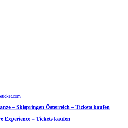
anze – Skispringen Österreich – Tickets kaufen
 Experience – Tickets kaufen