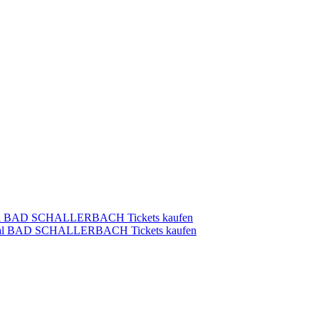
asaal BAD SCHALLERBACH Tickets kaufen
pasaal BAD SCHALLERBACH Tickets kaufen