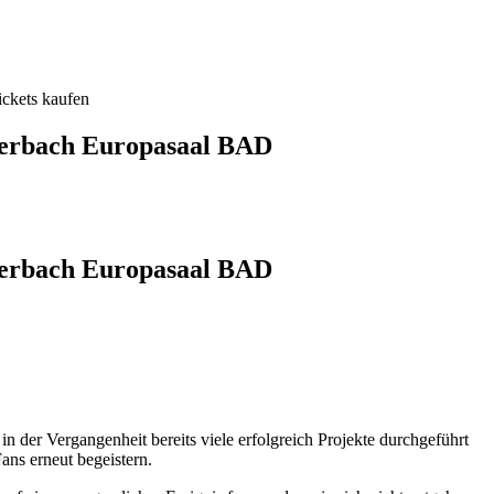
ckets kaufen
lerbach Europasaal BAD
lerbach Europasaal BAD
 der Vergangenheit bereits viele erfolgreich Projekte durchgeführt
ans erneut begeistern.