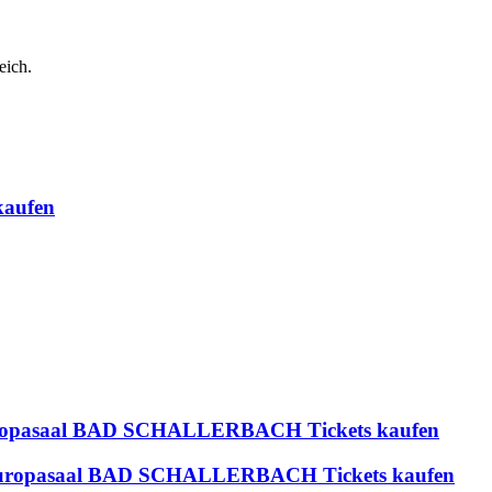
eich.
kaufen
Europasaal BAD SCHALLERBACH Tickets kaufen
ch Europasaal BAD SCHALLERBACH Tickets kaufen