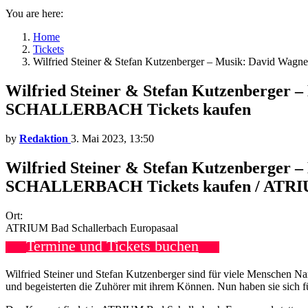
You are here:
Home
Tickets
Wilfried Steiner & Stefan Kutzenberger – Musik: David 
Wilfried Steiner & Stefan Kutzenberger
SCHALLERBACH Tickets kaufen
by
Redaktion
3. Mai 2023, 13:50
Wilfried Steiner & Stefan Kutzenberger
SCHALLERBACH Tickets kaufen / ATRIUM
Ort:
ATRIUM Bad Schallerbach Europasaal
Termine und Tickets buchen
Wilfried Steiner und Stefan Kutzenberger sind für viele Menschen Nam
und begeisterten die Zuhörer mit ihrem Können. Nun haben sie sich f