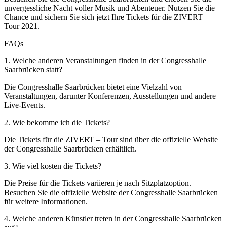
unvergessliche Nacht voller Musik und Abenteuer. Nutzen Sie die
Chance und sichern Sie sich jetzt Ihre Tickets für die ZIVERT –
Tour 2021.
FAQs
1. Welche anderen Veranstaltungen finden in der Congresshalle
Saarbrücken statt?
Die Congresshalle Saarbrücken bietet eine Vielzahl von
Veranstaltungen, darunter Konferenzen, Ausstellungen und andere
Live-Events.
2. Wie bekomme ich die Tickets?
Die Tickets für die ZIVERT – Tour sind über die offizielle Website
der Congresshalle Saarbrücken erhältlich.
3. Wie viel kosten die Tickets?
Die Preise für die Tickets variieren je nach Sitzplatzoption.
Besuchen Sie die offizielle Website der Congresshalle Saarbrücken
für weitere Informationen.
4. Welche anderen Künstler treten in der Congresshalle Saarbrücken