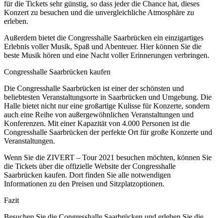
für die Tickets sehr günstig, so dass jeder die Chance hat, dieses
Konzert zu besuchen und die unvergleichliche Atmosphäre zu
erleben.
Außerdem bietet die Congresshalle Saarbrücken ein einzigartiges
Erlebnis voller Musik, Spaß und Abenteuer. Hier können Sie die
beste Musik hören und eine Nacht voller Erinnerungen verbringen.
Congresshalle Saarbrücken kaufen
Die Congresshalle Saarbrücken ist einer der schönsten und
beliebtesten Veranstaltungsorte in Saarbrücken und Umgebung. Die
Halle bietet nicht nur eine großartige Kulisse für Konzerte, sondern
auch eine Reihe von außergewöhnlichen Veranstaltungen und
Konferenzen. Mit einer Kapazität von 4.000 Personen ist die
Congresshalle Saarbrücken der perfekte Ort für große Konzerte und
Veranstaltungen.
Wenn Sie die ZIVERT – Tour 2021 besuchen möchten, können Sie
die Tickets über die offizielle Website der Congresshalle
Saarbrücken kaufen. Dort finden Sie alle notwendigen
Informationen zu den Preisen und Sitzplatzoptionen.
Fazit
Besuchen Sie die Congresshalle Saarbrücken und erleben Sie die