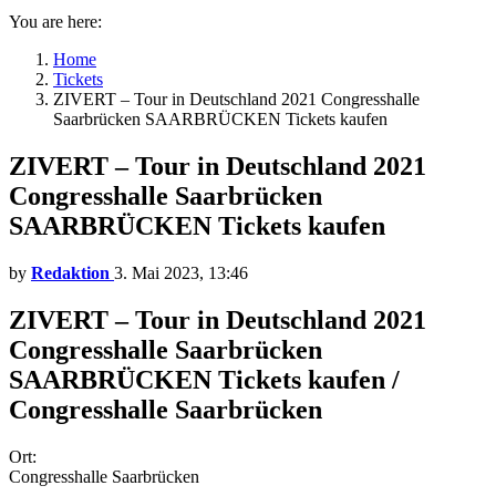
You are here:
Home
Tickets
ZIVERT – Tour in Deutschland 2021 Congresshalle
Saarbrücken SAARBRÜCKEN Tickets kaufen
ZIVERT – Tour in Deutschland 2021
Congresshalle Saarbrücken
SAARBRÜCKEN Tickets kaufen
by
Redaktion
3. Mai 2023, 13:46
ZIVERT – Tour in Deutschland 2021
Congresshalle Saarbrücken
SAARBRÜCKEN Tickets kaufen /
Congresshalle Saarbrücken
Ort:
Congresshalle Saarbrücken