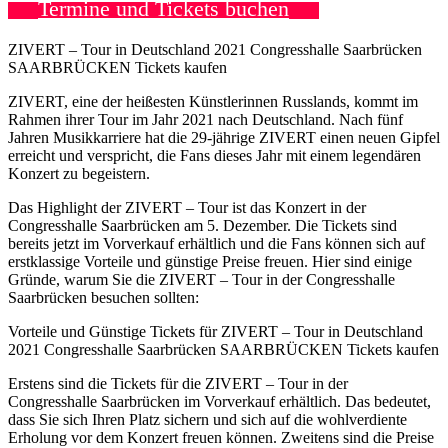
Termine und Tickets buchen
ZIVERT – Tour in Deutschland 2021 Congresshalle Saarbrücken
SAARBRÜCKEN Tickets kaufen
ZIVERT, eine der heißesten Künstlerinnen Russlands, kommt im
Rahmen ihrer Tour im Jahr 2021 nach Deutschland. Nach fünf
Jahren Musikkarriere hat die 29-jährige ZIVERT einen neuen Gipfel
erreicht und verspricht, die Fans dieses Jahr mit einem legendären
Konzert zu begeistern.
Das Highlight der ZIVERT – Tour ist das Konzert in der
Congresshalle Saarbrücken am 5. Dezember. Die Tickets sind
bereits jetzt im Vorverkauf erhältlich und die Fans können sich auf
erstklassige Vorteile und günstige Preise freuen. Hier sind einige
Gründe, warum Sie die ZIVERT – Tour in der Congresshalle
Saarbrücken besuchen sollten:
Vorteile und Günstige Tickets für ZIVERT – Tour in Deutschland
2021 Congresshalle Saarbrücken SAARBRÜCKEN Tickets kaufen
Erstens sind die Tickets für die ZIVERT – Tour in der
Congresshalle Saarbrücken im Vorverkauf erhältlich. Das bedeutet,
dass Sie sich Ihren Platz sichern und sich auf die wohlverdiente
Erholung vor dem Konzert freuen können. Zweitens sind die Preise