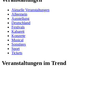
Aktuelle Veranstaltungen
Allgemein
Ausstellung
Deutschland
Festivals
Kabarett
Konzerte
Musical
Sonstiges
Sport
Tickets
Veranstaltungen im Trend