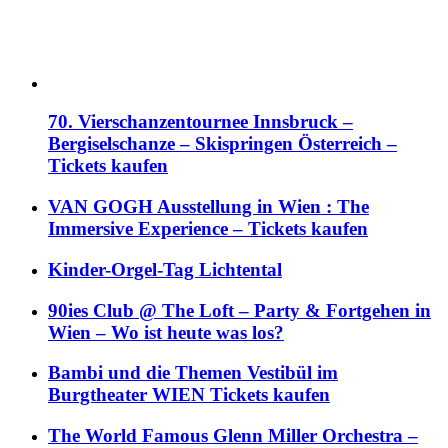
70. Vierschanzentournee Innsbruck –
Bergiselschanze – Skispringen Österreich –
Tickets kaufen
VAN GOGH Ausstellung in Wien : The
Immersive Experience – Tickets kaufen
Kinder-Orgel-Tag Lichtental
90ies Club @ The Loft – Party & Fortgehen in
Wien – Wo ist heute was los?
Bambi und die Themen Vestibül im
Burgtheater WIEN Tickets kaufen
The World Famous Glenn Miller Orchestra –