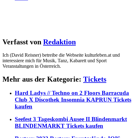
Verfasst von
Redaktion
Ich (David Reisner) betreibe die Webseite kulturleben.at und
interessiere mich für Musik, Tanz, Kabarett und Sport
Veranstaltungen in Österreich.
Mehr aus der Kategorie:
Tickets
Hard Ladys // Techno on 2 Floors Barracuda
Club X Discothek Insomnia KAPRUN Tickets
kaufen
Seefest 3 Tageskombi Ausee II Blindenmarkt
BLINDENMARKT Tickets kaufen